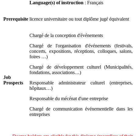
Language(s) of instruction
: Français
Prerequisite
licence universitaire ou tout diplôme jugé équivalent
Chargé de la conception d'événements
Chargé de l'organisation d'événements (festivals,
concerts, expositions, réceptions, colloques, salons,
foires …)
Chargé de développement culturel (Municipalités,
fondations, associations…)
Job
Prospects
Responsable administrateur culturel (entreprises,
hôpitaux…)
Responsable du mécénat d'une entreprise
Chargé de communication événementielle dans les
entreprises