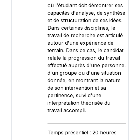
où l'étudiant doit démontrer ses
capacités d'analyse, de synthèse
et de structuration de ses idées.
Dans certaines disciplines, le
travail de recherche est articulé
autour d'une expérience de
terrain. Dans ce cas, le candidat
relate la progression du travail
effectué auprès d'une personne,
d'un groupe ou d'une situation
donnée, en montrant la nature
de son intervention et sa
pertinence, suivi d'une
interprétation théorisée du
travail accompli.
Temps présentiel : 20 heures