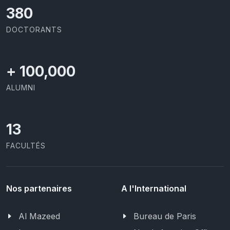
403
DOCTORANTS
+
100,000
ALUMNI
13
FACULTÉS
Nos partenaires
A l'International
Al Mazeed
Bureau de Paris