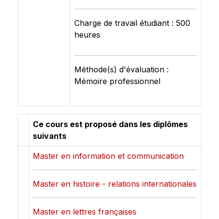
Charge de travail étudiant : 500
heures
Méthode(s) d'évaluation :
Mémoire professionnel
Ce cours est proposé dans les diplômes
suivants
Master en information et communication
Master en histoire - relations internationales
Master en lettres françaises