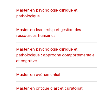
Master en psychologie clinique et
pathologique
Master en leadership et gestion des
ressources humaines
Master en psychologie clinique et
pathologique : approche comportementale
et cognitive
Master en événementiel
Master en critique d'art et curatoriat