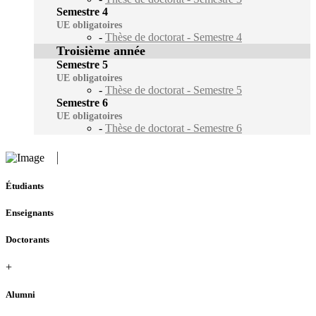
Semestre 4
UE obligatoires
-
Thèse de doctorat - Semestre 4
Troisième année
Semestre 5
UE obligatoires
-
Thèse de doctorat - Semestre 5
Semestre 6
UE obligatoires
-
Thèse de doctorat - Semestre 6
Étudiants
Enseignants
Doctorants
+
Alumni