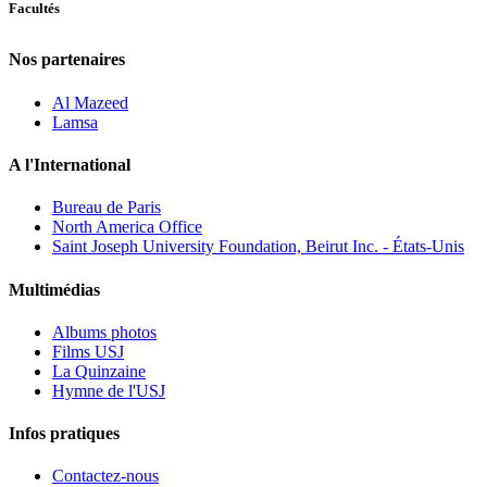
Facultés
Nos partenaires
Al Mazeed
Lamsa
A l'International
Bureau de Paris
North America Office
Saint Joseph University Foundation, Beirut Inc. - États-Unis
Multimédias
Albums photos
Films USJ
La Quinzaine
Hymne de l'USJ
Infos pratiques
Contactez-nous