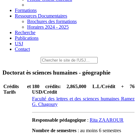
Formations
Ressources Documentaires
Brochures des formations
Horaires 2024 - 2025
Recherche
Publications
USJ
Contact
Doctorat ès sciences humaines - géographie
Crédits et
180 crédits: 2,865,000 L.L/Crédit + 76
Tarifs
USD/Crédit
Faculté des lettres et des sciences humaines Ramez
G. Chagoury
Responsable pédagogique
:
Rita ZAAROUR
Nombre de semestres
: au moins 6 semestres