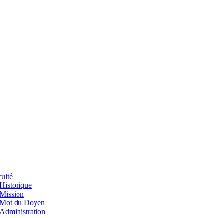
ulté
Historique
Mission
Mot du Doyen
Administration