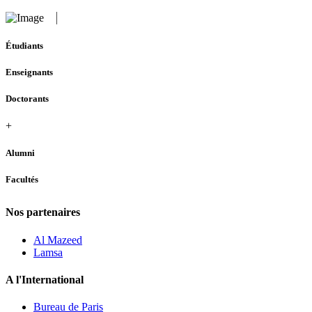
Étudiants
Enseignants
Doctorants
+
Alumni
Facultés
Nos partenaires
Al Mazeed
Lamsa
A l'International
Bureau de Paris