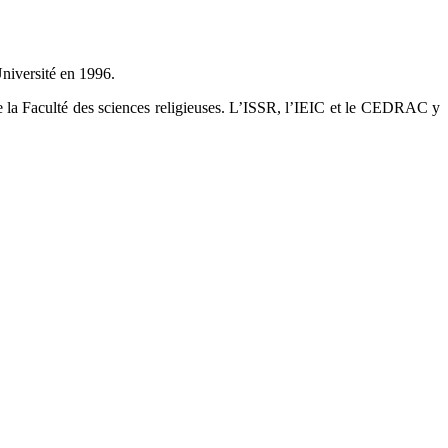
niversité en 1996.
re la Faculté des sciences religieuses. L’ISSR, l’IEIC et le CEDRAC y