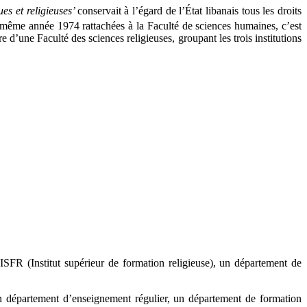
es et religieuses’
conservait à l’égard de l’État libanais tous les droits
e même année 1974 rattachées à la Faculté de sciences humaines, c’est
d’une Faculté des sciences religieuses, groupant les trois institutions
’ISFR (Institut supérieur de formation religieuse), un département de
 un département d’enseignement régulier, un département de formation