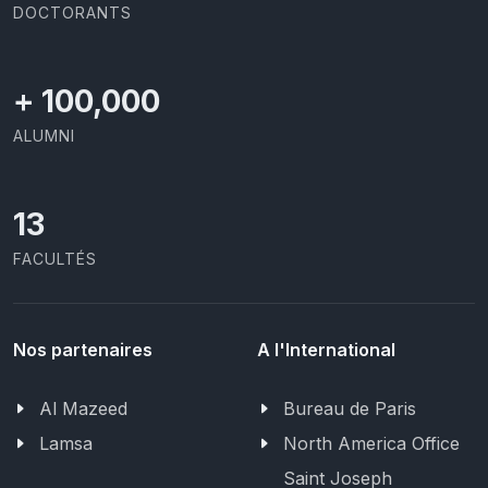
DOCTORANTS
+
100,000
ALUMNI
13
FACULTÉS
Nos partenaires
A l'International
Al Mazeed
Bureau de Paris
Lamsa
North America Office
Saint Joseph