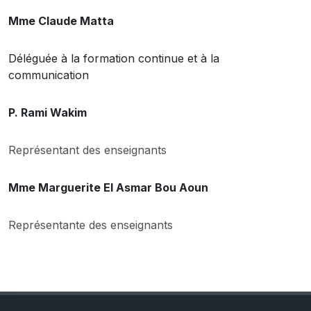
Mme Claude Matta
Déléguée à la formation continue et à la
communication
P. Rami Wakim
Représentant des enseignants
Mme Marguerite El Asmar Bou Aoun
Représentante des enseignants