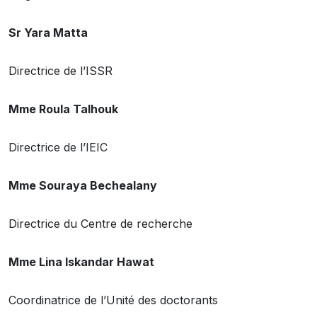
Sr Yara Matta
Directrice de l’ISSR
Mme Roula Talhouk
Directrice de l’IEIC
Mme Souraya Bechealany
Directrice du Centre de recherche
Mme Lina Iskandar Hawat
Coordinatrice de l’Unité des doctorants