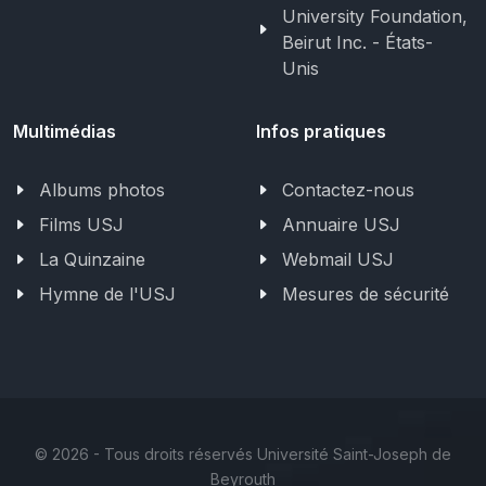
University Foundation,
Beirut Inc. - États-
Unis
Multimédias
Infos pratiques
Albums photos
Contactez-nous
Films USJ
Annuaire USJ
La Quinzaine
Webmail USJ
Hymne de l'USJ
Mesures de sécurité
©
2026 - Tous droits réservés Université Saint-Joseph de
Beyrouth