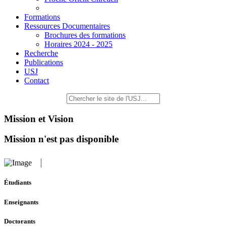
Formations
Ressources Documentaires
Brochures des formations
Horaires 2024 - 2025
Recherche
Publications
USJ
Contact
Mission et Vision
Mission n'est pas disponible
Étudiants
Enseignants
Doctorants