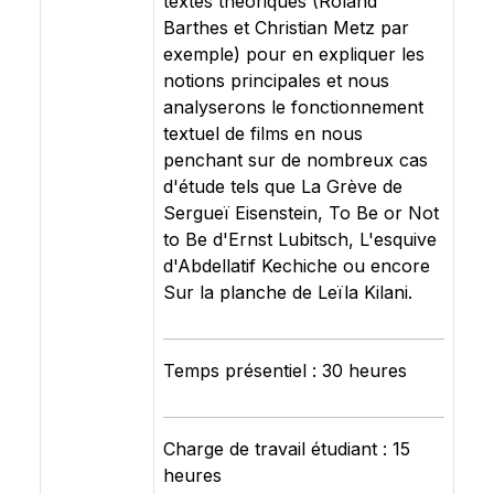
textes théoriques (Roland
Barthes et Christian Metz par
exemple) pour en expliquer les
notions principales et nous
analyserons le fonctionnement
textuel de films en nous
penchant sur de nombreux cas
d'étude tels que La Grève de
Sergueï Eisenstein, To Be or Not
to Be d'Ernst Lubitsch, L'esquive
d'Abdellatif Kechiche ou encore
Sur la planche de Leïla Kilani.
Temps présentiel : 30 heures
Charge de travail étudiant : 15
heures