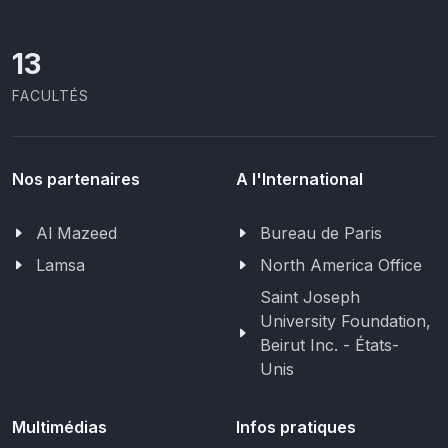
13
FACULTÉS
Nos partenaires
A l'International
Al Mazeed
Bureau de Paris
Lamsa
North America Office
Saint Joseph
University Foundation,
Beirut Inc. - États-
Unis
Multimédias
Infos pratiques