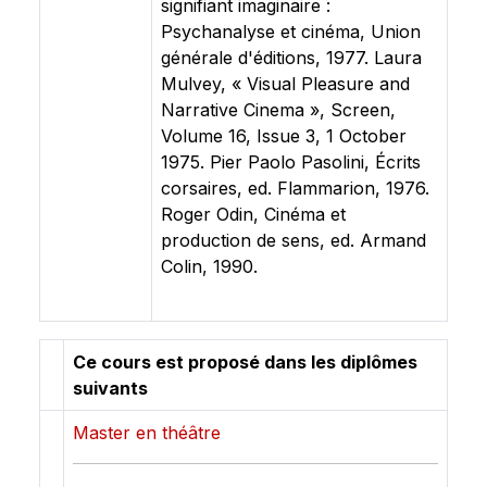
signifiant imaginaire :
Psychanalyse et cinéma, Union
générale d'éditions, 1977. Laura
Mulvey, « Visual Pleasure and
Narrative Cinema », Screen,
Volume 16, Issue 3, 1 October
1975. Pier Paolo Pasolini, Écrits
corsaires, ed. Flammarion, 1976.
Roger Odin, Cinéma et
production de sens, ed. Armand
Colin, 1990.
Ce cours est proposé dans les diplômes
suivants
Master en théâtre