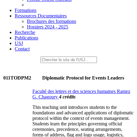
Formations
Ressources Documentaires
Brochures des formations
Horaires 2024 - 2025
Recherche
Publications
USJ
Contact
011TODPM2
Diplomatic Protocol for Events Leaders
Faculté des lettres et des sciences humaines Ramez
G. Chagoury
4 crédits
This teaching unit introduces students to the
foundations and advanced applications of diplomatic
protocol within the context of events management.
Students learn the principles governing official
ceremonies, precedence, seating arrangements,
forms of address, flag and logo usage, logistics,