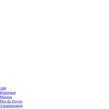
ulté
Historique
Mission
Mot du Doyen
Administration