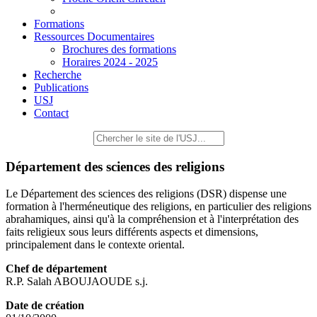
Formations
Ressources Documentaires
Brochures des formations
Horaires 2024 - 2025
Recherche
Publications
USJ
Contact
Département des sciences des religions
Le Département des sciences des religions (DSR) dispense une
formation à l'herméneutique des religions, en particulier des religions
abrahamiques, ainsi qu'à la compréhension et à l'interprétation des
faits religieux sous leurs différents aspects et dimensions,
principalement dans le contexte oriental.
Chef de département
R.P. Salah ABOUJAOUDE s.j.
Date de création