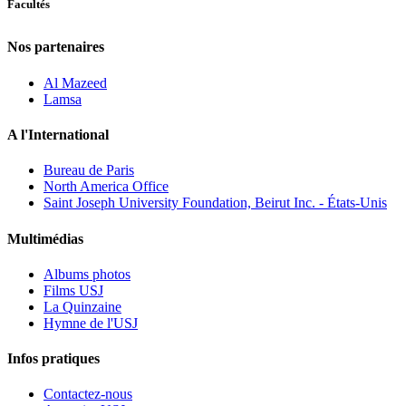
Facultés
Nos partenaires
Al Mazeed
Lamsa
A l'International
Bureau de Paris
North America Office
Saint Joseph University Foundation, Beirut Inc. - États-Unis
Multimédias
Albums photos
Films USJ
La Quinzaine
Hymne de l'USJ
Infos pratiques
Contactez-nous