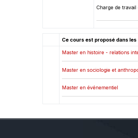
Charge de travail 
Ce cours est proposé dans les
Master en histoire - relations in
Master en sociologie et anthrop
Master en événementiel