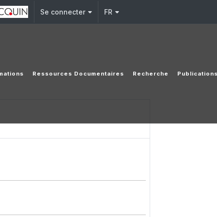
Se connecter
FR
mations
Ressources Documentaires
Recherche
Publication