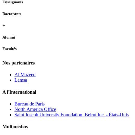
Enseignants
Doctorants
+
Alumni
Facultés
Nos partenaires
Al Mazeed
Lamsa
A l'International
Bureau de Paris
North America Office
Saint Joseph University Foundation, Beirut Inc. - États-Unis
Multimédias