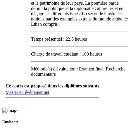
et le patrimoine de leur pays. La première partie
définit la politique et la diplomatie culturelles et en
dégage les différents types. La seconde illustre ces
notions par des exemples extraits du monde arabe, le
Liban compris.
Temps présentiel : 22.5 heures
Charge de travail étudiant : 100 heures
Méthode(s) d'évaluation : Examen final, Recherche
documentaire
Ce cours est proposé dans les diplômes suivants
Master en événementiel
Étudiants