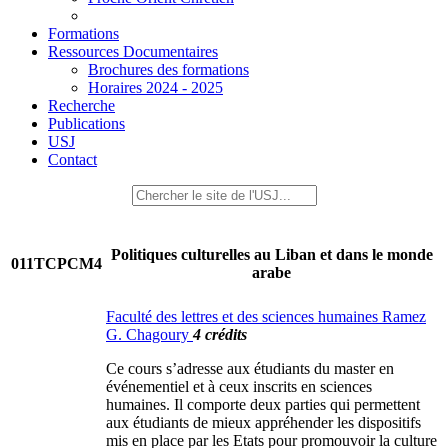
Formations
Ressources Documentaires
Brochures des formations
Horaires 2024 - 2025
Recherche
Publications
USJ
Contact
Politiques culturelles au Liban et dans le monde
011TCPCM4
arabe
Faculté des lettres et des sciences humaines Ramez
G. Chagoury
4 crédits
Ce cours s’adresse aux étudiants du master en
événementiel et à ceux inscrits en sciences
humaines. Il comporte deux parties qui permettent
aux étudiants de mieux appréhender les dispositifs
mis en place par les Etats pour promouvoir la culture