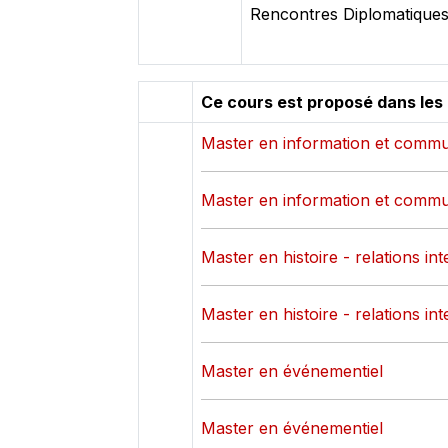
Rencontres Diplomatiques
Ce cours est proposé dans les
Master en information et commu
Master en information et commu
Master en histoire - relations in
Master en histoire - relations in
Master en événementiel
Master en événementiel