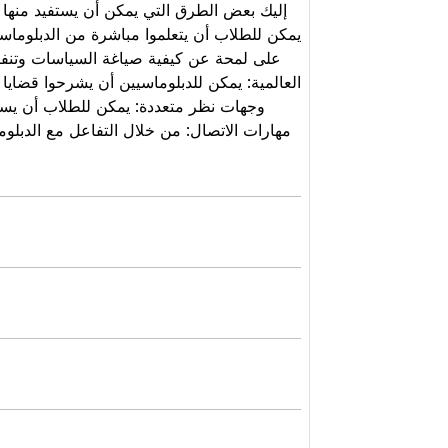
يمكن للطلاب أن يتعلموا مباشرة من الدبلوماسي
العالمية: يمكن للدبلوماسيين أن يشرحوا قضايا.
مهارات الاتصال: من خلال التفاعل مع الدبلو