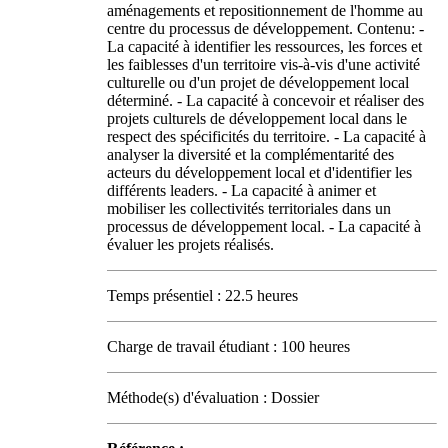
aménagements et repositionnement de l'homme au
centre du processus de développement. Contenu: -
La capacité à identifier les ressources, les forces et
les faiblesses d'un territoire vis-à-vis d'une activité
culturelle ou d'un projet de développement local
déterminé. - La capacité à concevoir et réaliser des
projets culturels de développement local dans le
respect des spécificités du territoire. - La capacité à
analyser la diversité et la complémentarité des
acteurs du développement local et d'identifier les
différents leaders. - La capacité à animer et
mobiliser les collectivités territoriales dans un
processus de développement local. - La capacité à
évaluer les projets réalisés.
Temps présentiel : 22.5 heures
Charge de travail étudiant : 100 heures
Méthode(s) d'évaluation : Dossier