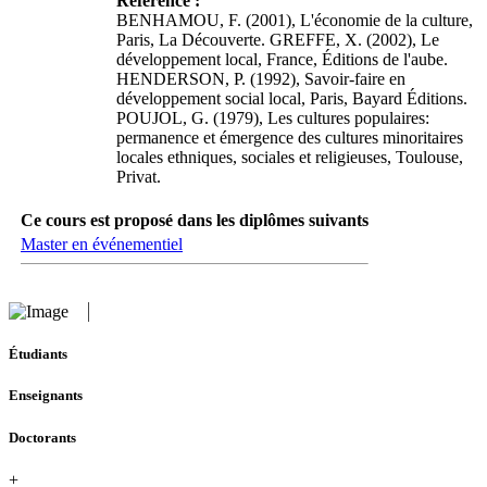
Référence :
BENHAMOU, F. (2001), L'économie de la culture,
Paris, La Découverte. GREFFE, X. (2002), Le
développement local, France, Éditions de l'aube.
HENDERSON, P. (1992), Savoir-faire en
développement social local, Paris, Bayard Éditions.
POUJOL, G. (1979), Les cultures populaires:
permanence et émergence des cultures minoritaires
locales ethniques, sociales et religieuses, Toulouse,
Privat.
Ce cours est proposé dans les diplômes suivants
Master en événementiel
Étudiants
Enseignants
Doctorants
+