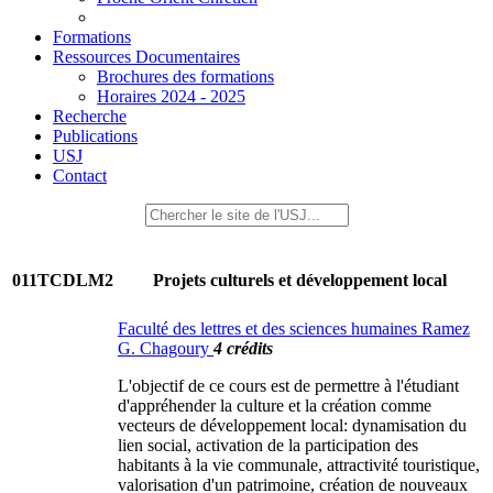
Formations
Ressources Documentaires
Brochures des formations
Horaires 2024 - 2025
Recherche
Publications
USJ
Contact
011TCDLM2
Projets culturels et développement local
Faculté des lettres et des sciences humaines Ramez
G. Chagoury
4 crédits
L'objectif de ce cours est de permettre à l'étudiant
d'appréhender la culture et la création comme
vecteurs de développement local: dynamisation du
lien social, activation de la participation des
habitants à la vie communale, attractivité touristique,
valorisation d'un patrimoine, création de nouveaux