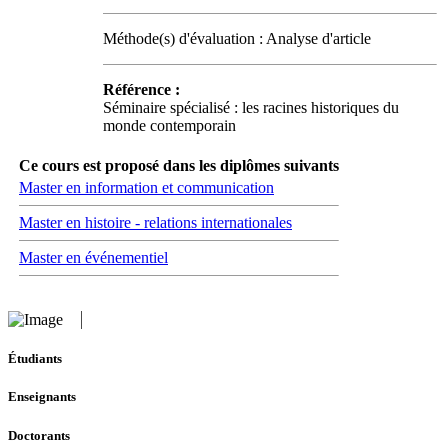
Méthode(s) d'évaluation : Analyse d'article
Référence :
Séminaire spécialisé : les racines historiques du
monde contemporain
Ce cours est proposé dans les diplômes suivants
Master en information et communication
Master en histoire - relations internationales
Master en événementiel
Étudiants
Enseignants
Doctorants