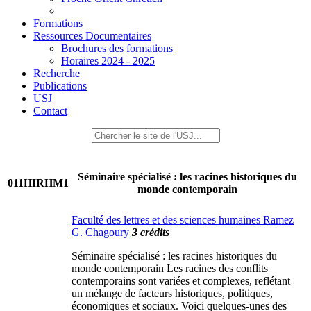
Formations
Ressources Documentaires
Brochures des formations
Horaires 2024 - 2025
Recherche
Publications
USJ
Contact
Séminaire spécialisé : les racines historiques du
011HIRHM1
monde contemporain
Faculté des lettres et des sciences humaines Ramez
G. Chagoury
3 crédits
Séminaire spécialisé : les racines historiques du
monde contemporain Les racines des conflits
contemporains sont variées et complexes, reflétant
un mélange de facteurs historiques, politiques,
économiques et sociaux. Voici quelques-unes des