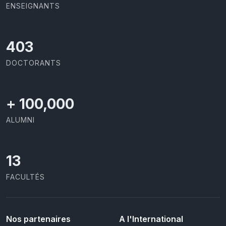
ENSEIGNANTS
437
DOCTORANTS
+
100,000
ALUMNI
13
FACULTÉS
Nos partenaires
A l'International