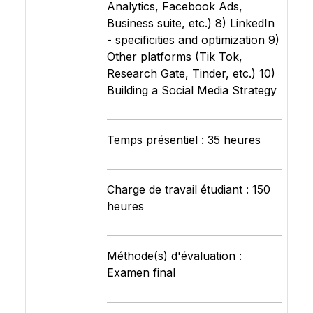
Analytics, Facebook Ads,
Business suite, etc.) 8) LinkedIn
- specificities and optimization 9)
Other platforms (Tik Tok,
Research Gate, Tinder, etc.) 10)
Building a Social Media Strategy
Temps présentiel : 35 heures
Charge de travail étudiant : 150
heures
Méthode(s) d'évaluation :
Examen final