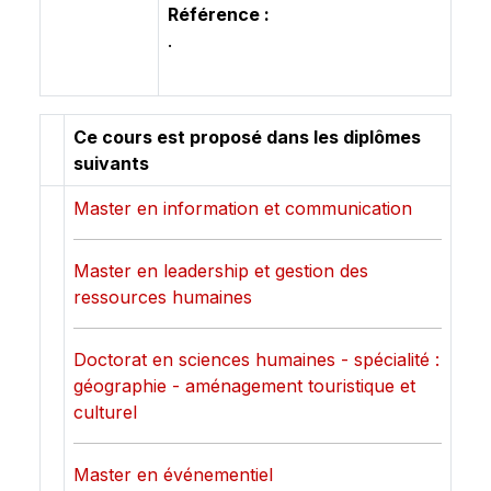
Référence :
.
Ce cours est proposé dans les diplômes
suivants
Master en information et communication
Master en leadership et gestion des
ressources humaines
Doctorat en sciences humaines - spécialité :
géographie - aménagement touristique et
culturel
Master en événementiel