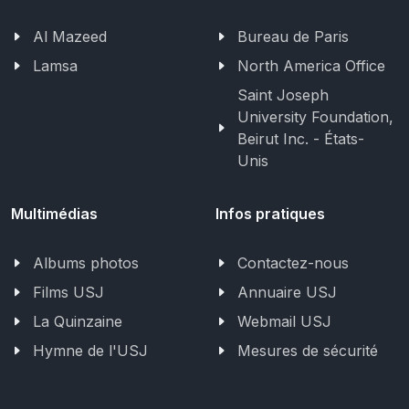
Al Mazeed
Bureau de Paris
Lamsa
North America Office
Saint Joseph
University Foundation,
Beirut Inc. - États-
Unis
Multimédias
Infos pratiques
Albums photos
Contactez-nous
Films USJ
Annuaire USJ
La Quinzaine
Webmail USJ
Hymne de l'USJ
Mesures de sécurité