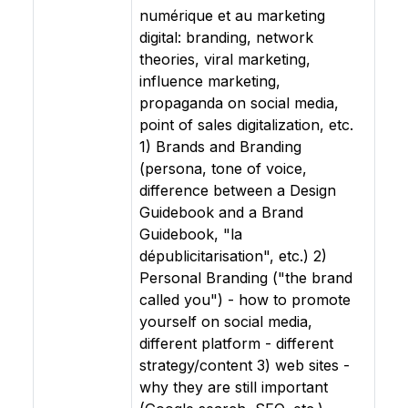
numérique et au marketing
digital: branding, network
theories, viral marketing,
influence marketing,
propaganda on social media,
point of sales digitalization, etc.
1) Brands and Branding
(persona, tone of voice,
difference between a Design
Guidebook and a Brand
Guidebook, "la
dépublicitarisation", etc.) 2)
Personal Branding ("the brand
called you") - how to promote
yourself on social media,
different platform - different
strategy/content 3) web sites -
why they are still important