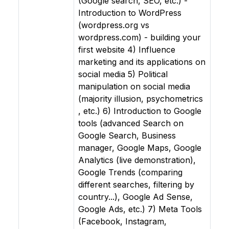
(Google search, SEO, etc.) -
Introduction to WordPress
(wordpress.org vs
wordpress.com) - building your
first website 4) Influence
marketing and its applications on
social media 5) Political
manipulation on social media
(majority illusion, psychometrics
, etc.) 6) Introduction to Google
tools (advanced Search on
Google Search, Business
manager, Google Maps, Google
Analytics (live demonstration),
Google Trends (comparing
different searches, filtering by
country...), Google Ad Sense,
Google Ads, etc.) 7) Meta Tools
(Facebook, Instagram,