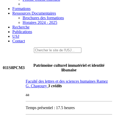
Formations
Ressources Documentaires
Brochures des formations
Horaires 2024 - 2025
Recherche
Publications
USJ
Contact
Patrimoine culturel immatériel et identité
011S8PCM3
libanaise
Faculté des lettres et des sciences humaines Ramez
G. Chagoury
3 crédits
aa
Temps présentiel : 17.5 heures