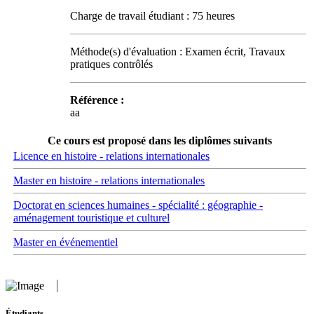
Charge de travail étudiant : 75 heures
Méthode(s) d'évaluation : Examen écrit, Travaux
pratiques contrôlés
Référence :
aa
Ce cours est proposé dans les diplômes suivants
Licence en histoire - relations internationales
Master en histoire - relations internationales
Doctorat en sciences humaines - spécialité : géographie -
aménagement touristique et culturel
Master en événementiel
Étudiants