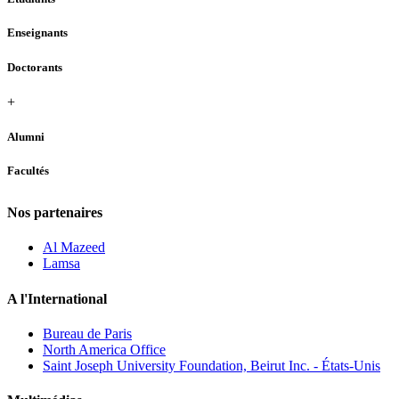
Enseignants
Doctorants
+
Alumni
Facultés
Nos partenaires
Al Mazeed
Lamsa
A l'International
Bureau de Paris
North America Office
Saint Joseph University Foundation, Beirut Inc. - États-Unis