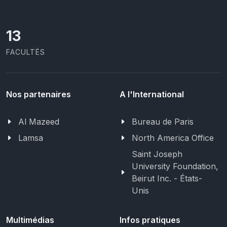
13
FACULTÉS
Nos partenaires
A l'International
Al Mazeed
Bureau de Paris
Lamsa
North America Office
Saint Joseph
University Foundation,
Beirut Inc. - États-
Unis
Multimédias
Infos pratiques