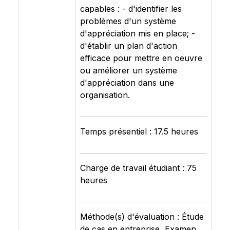
capables : - d'identifier les
problèmes d'un système
d'appréciation mis en place; -
d'établir un plan d'action
efficace pour mettre en oeuvre
ou améliorer un système
d'appréciation dans une
organisation.
Temps présentiel : 17.5 heures
Charge de travail étudiant : 75
heures
Méthode(s) d'évaluation : Étude
de cas en entreprise, Examen