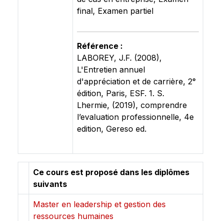
final, Examen partiel
Référence :
LABOREY, J.F. (2008),
L'Entretien annuel
d'appréciation et de carrière, 2°
édition, Paris, ESF. 1. S.
Lhermie, (2019), comprendre
l’evaluation professionnelle, 4e
edition, Gereso ed.
Ce cours est proposé dans les diplômes
suivants
Master en leadership et gestion des
ressources humaines