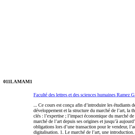
011LAMAM1
Faculté des lettres et des sciences humaines Ramez
... Ce cours est conçu afin d’introduire les étudiants
développement et la structure du marché de l’art, la 
clés : l’expertise ; l’impact économique du marché de 
marché de l’art depuis ses origines et jusqu’à aujourd’
obligations lors d’une transaction pour le vendeur, l’a
digitalisation. 1. Le marché de l’art, une introducti