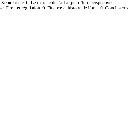
XXème siècle. 6. Le marché de l’art aujourd’hui, perspectives
e. Droit et régulation. 9. Finance et histoire de l’art. 10. Conclusions