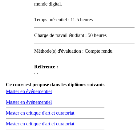
monde digital.
Temps présentiel : 11.5 heures
Charge de travail étudiant : 50 heures
Méthode(s) d'évaluation : Compte rendu
Référence :
...
Ce cours est proposé dans les diplômes suivants
Master en événementiel
Master en événementiel
Master en critique d'art et curatoriat
Master en critique d'art et curatoriat