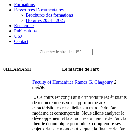
Formations
Ressources Documentaires
Brochures des formations
Horaires 2024 - 2025
Recherche
Publications
USJ
Contact
011LAMAM1
Le marché de l'art
Faculty of Humanities Ramez G. Chagoury
2
crédits
... Ce cours est conçu afin d’introduire les étudiants
de manière intensive et approfondie aux
caractéristiques essentielles du marché de l’art
moderne et contemporain. Nous allons analyser le
développement et la structure du marché de l’art, la
théorie économique pour mieux comprendre ses
enjeux dans le monde artistique ; la finance de l’art