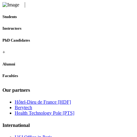
Students
Instructors
PhD Candidates
+
Alumni
Faculties
Our partners
Hôtel-Dieu de France [HDF]
Berytech
Health Technology Pole [PTS]
International