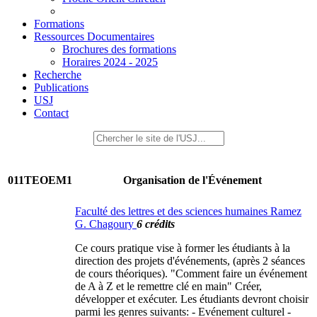
Formations
Ressources Documentaires
Brochures des formations
Horaires 2024 - 2025
Recherche
Publications
USJ
Contact
011TEOEM1
Organisation de l'Événement
Faculté des lettres et des sciences humaines Ramez
G. Chagoury
6 crédits
Ce cours pratique vise à former les étudiants à la
direction des projets d'événements, (après 2 séances
de cours théoriques). "Comment faire un événement
de A à Z et le remettre clé en main" Créer,
développer et exécuter. Les étudiants devront choisir
parmi les genres suivants: - Evénement culturel -