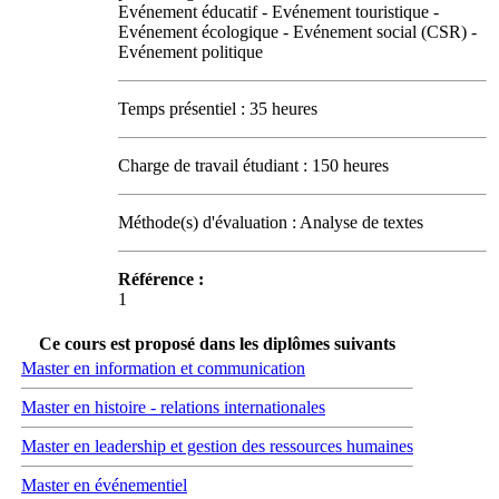
Evénement éducatif - Evénement touristique -
Evénement écologique - Evénement social (CSR) -
Evénement politique
Temps présentiel : 35 heures
Charge de travail étudiant : 150 heures
Méthode(s) d'évaluation : Analyse de textes
Référence :
1
Ce cours est proposé dans les diplômes suivants
Master en information et communication
Master en histoire - relations internationales
Master en leadership et gestion des ressources humaines
Master en événementiel