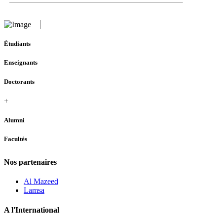
Étudiants
Enseignants
Doctorants
+
Alumni
Facultés
Nos partenaires
Al Mazeed
Lamsa
A l'International