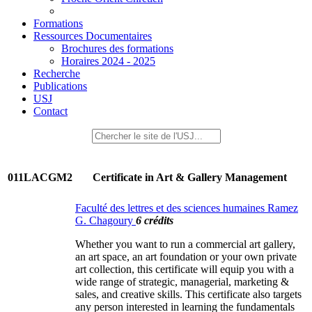
Formations
Ressources Documentaires
Brochures des formations
Horaires 2024 - 2025
Recherche
Publications
USJ
Contact
011LACGM2
Certificate in Art & Gallery Management
Faculté des lettres et des sciences humaines Ramez
G. Chagoury
6 crédits
Whether you want to run a commercial art gallery,
an art space, an art foundation or your own private
art collection, this certificate will equip you with a
wide range of strategic, managerial, marketing &
sales, and creative skills. This certificate also targets
any person interested in learning the fundamentals