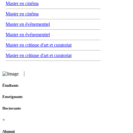
Master en cinéma
Master en cinéma
Master en événementiel
Master en événementiel
Master en critique d'art et curatoriat
Master en critique d'art et curatoriat
Étudiants
Enseignants
Doctorants
+
Alumni