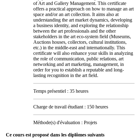
of Art and Gallery Management. This certificate
offers a practical approach on how to manage an art
space and/or an art collection. It aims also at
understanding the art market dynamics, developing
a business identity, and exploring the relationship
between the art professionals and the other
stakeholders in the art eco-system field (Museums,
Auctions houses, collectors, cultural institutions,
etc.) in the middle-east and internationally. This
certificate will also enhance your skills in analyzing
the role of communication, public relations, art
networking and art marketing, management, in
order for you to establish a reputable and long-
lasting recognition in the art field.
Temps présentiel : 35 heures
Charge de travail étudiant : 150 heures
Méthode(s) d'évaluation : Projets
Ce cours est proposé dans les diplômes suivants