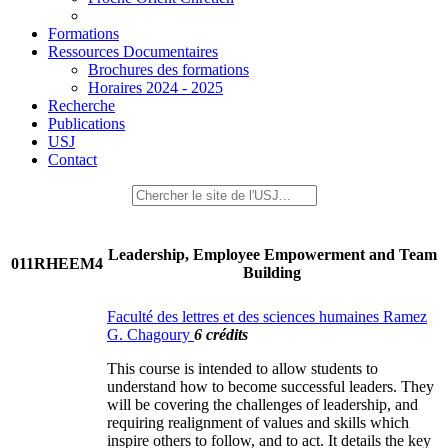
Formations
Ressources Documentaires
Brochures des formations
Horaires 2024 - 2025
Recherche
Publications
USJ
Contact
Leadership, Employee Empowerment and Team
011RHEEM4
Building
Faculté des lettres et des sciences humaines Ramez
G. Chagoury
6 crédits
This course is intended to allow students to
understand how to become successful leaders. They
will be covering the challenges of leadership, and
requiring realignment of values and skills which
inspire others to follow, and to act. It details the key