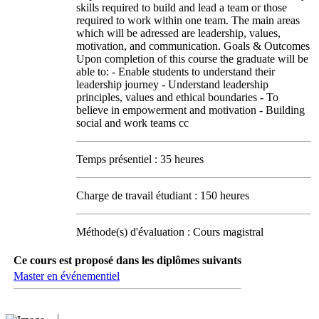
skills required to build and lead a team or those
required to work within one team. The main areas
which will be adressed are leadership, values,
motivation, and communication. Goals & Outcomes
Upon completion of this course the graduate will be
able to: - Enable students to understand their
leadership journey - Understand leadership
principles, values and ethical boundaries - To
believe in empowerment and motivation - Building
social and work teams cc
Temps présentiel : 35 heures
Charge de travail étudiant : 150 heures
Méthode(s) d'évaluation : Cours magistral
Ce cours est proposé dans les diplômes suivants
Master en événementiel