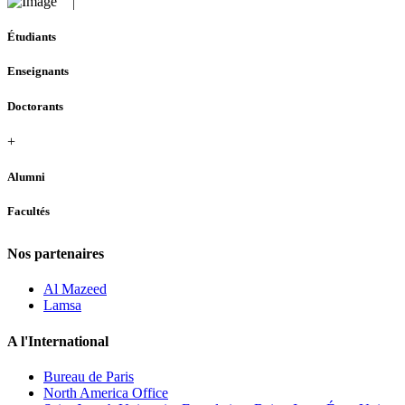
Étudiants
Enseignants
Doctorants
+
Alumni
Facultés
Nos partenaires
Al Mazeed
Lamsa
A l'International
Bureau de Paris
North America Office