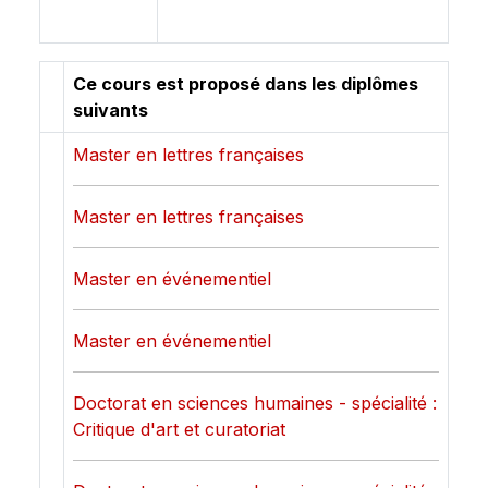
Ce cours est proposé dans les diplômes
suivants
Master en lettres françaises
Master en lettres françaises
Master en événementiel
Master en événementiel
Doctorat en sciences humaines - spécialité :
Critique d'art et curatoriat