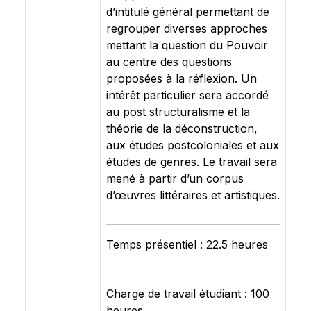
d’intitulé général permettant de
regrouper diverses approches
mettant la question du Pouvoir
au centre des questions
proposées à la réflexion. Un
intérêt particulier sera accordé
au post structuralisme et la
théorie de la déconstruction,
aux études postcoloniales et aux
études de genres. Le travail sera
mené à partir d’un corpus
d’œuvres littéraires et artistiques.
Temps présentiel : 22.5 heures
Charge de travail étudiant : 100
heures