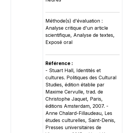
Méthode(s) d'évaluation :
Analyse critique d'un article
scientifique, Analyse de textes,
Exposé oral
Référence :
- Stuart Hall, Identités et
cultures. Politiques des Cultural
Studies, édition établie par
Maxime Cervulle, trad. de
Christophe Jaquet, Paris,
éditions Amsterdam, 2007. -
Anne Chalard-Fillaudeau, Les
études culturelles, Saint-Denis,
Presses universitaires de