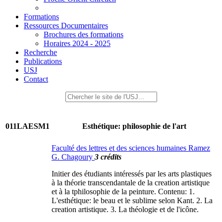
Formations
Ressources Documentaires
Brochures des formations
Horaires 2024 - 2025
Recherche
Publications
USJ
Contact
011LAESM1
Esthétique: philosophie de l'art
Faculté des lettres et des sciences humaines Ramez
G. Chagoury
3 crédits
Initier des étudiants intéressés par les arts plastiques
à la théorie transcendantale de la creation artistique
et à la tphilosophie de la peinture. Contenu: 1.
L'esthétique: le beau et le sublime selon Kant. 2. La
creation artistique. 3. La théologie et de l'icône.