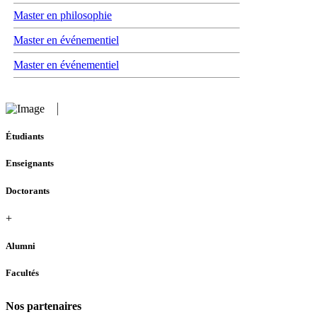
Master en philosophie
Master en événementiel
Master en événementiel
Étudiants
Enseignants
Doctorants
+
Alumni
Facultés
Nos partenaires