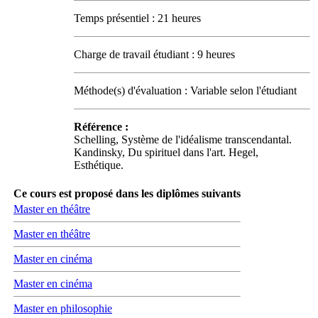
Temps présentiel : 21 heures
Charge de travail étudiant : 9 heures
Méthode(s) d'évaluation : Variable selon l'étudiant
Référence :
Schelling, Système de l'idéalisme transcendantal.
Kandinsky, Du spirituel dans l'art. Hegel,
Esthétique.
Ce cours est proposé dans les diplômes suivants
Master en théâtre
Master en théâtre
Master en cinéma
Master en cinéma
Master en philosophie