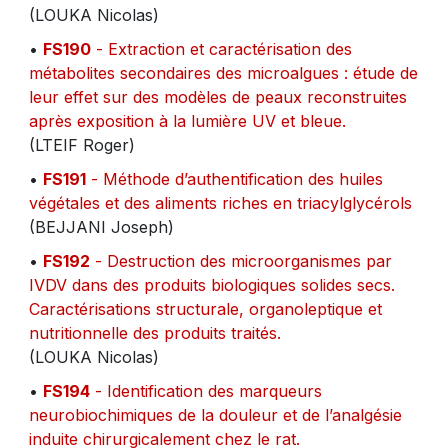
(LOUKA Nicolas)
•
FS190
- Extraction et caractérisation des
métabolites secondaires des microalgues : étude de
leur effet sur des modèles de peaux reconstruites
après exposition à la lumière UV et bleue.
(LTEIF Roger)
•
FS191
- Méthode d’authentification des huiles
végétales et des aliments riches en triacylglycérols
(BEJJANI Joseph)
•
FS192
- Destruction des microorganismes par
IVDV dans des produits biologiques solides secs.
Caractérisations structurale, organoleptique et
nutritionnelle des produits traités.
(LOUKA Nicolas)
•
FS194
- Identification des marqueurs
neurobiochimiques de la douleur et de l’analgésie
induite chirurgicalement chez le rat.