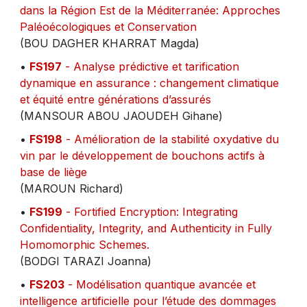
dans la Région Est de la Méditerranée: Approches
Paléoécologiques et Conservation
(BOU DAGHER KHARRAT Magda)
•
FS197
- Analyse prédictive et tarification
dynamique en assurance : changement climatique
et équité entre générations d’assurés
(MANSOUR ABOU JAOUDEH Gihane)
•
FS198
- Amélioration de la stabilité oxydative du
vin par le développement de bouchons actifs à
base de liège
(MAROUN Richard)
•
FS199
- Fortified Encryption: Integrating
Confidentiality, Integrity, and Authenticity in Fully
Homomorphic Schemes.
(BODGI TARAZI Joanna)
•
FS203
- Modélisation quantique avancée et
intelligence artificielle pour l’étude des dommages