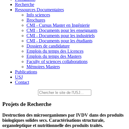
Recherche
Ressources Documentaires
Info sciences
Brochures
CMI - Cursus Master en Ingénierie
CMI - Documents pour les enseignants
CMI - Documents pour les industriels
CMI - Documents pour les étudiants
Dossiers de candidature
Emplois du temps des Licences
Emplois du temps des Masters
Faculty of sciences collaborations
Mémoires Masters
Publications
USJ
Contact
Projets de Recherche
Destruction des microorganismes par IVDV dans des produits
biologiques solides secs. Caractérisations structurale,
organoleptique et nutritionnelle des produits traités.