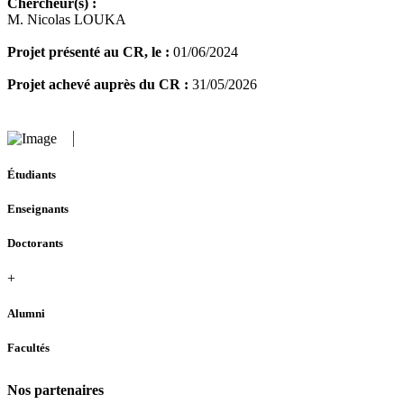
Chercheur(s) :
M. Nicolas LOUKA
Projet présenté au CR, le :
01/06/2024
Projet achevé auprès du CR :
31/05/2026
Étudiants
Enseignants
Doctorants
+
Alumni
Facultés
Nos partenaires