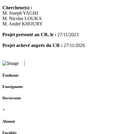
Chercheur(s) :
M. Joseph YAGHI
M. Nicolas LOUKA
M. André KHOURY
Projet présenté au CR, le :
27/11/2023
Projet achevé auprès du CR :
27/11/2026
Étudiants
Enseignants
Doctorants
+
Alumni
Facultés