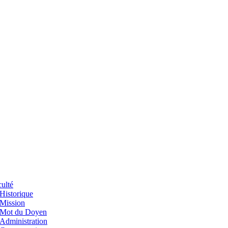
ulté
Historique
Mission
Mot du Doyen
Administration