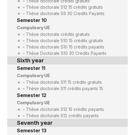
-
Thèse doctorale crédits gratuits
-
Thèse doctorale S12 15 crédits gratuits
-
Thèse doctorale S9 30 Credits Payants
Semester 10
Compulsory UE
-
Thèse doctorale crédits gratuits
-
Thèse doctorale S10 15 crédits gratuits
-
Thèse doctorale S10 15 crédits payants
-
Thèse Doctorale S10 30 Credits Payants
Sixth year
Semester 11
Compulsory UE
-
Thèse doctorale S11 15 crèdits gratuits
-
Thèse doctorale S11 crédits payants 15
Semester 12
Compulsory UE
-
Thèse doctorale S12 15 crédits payants
-
Thèse doctorale S12 crédits payants
Seventh year
Semester 13