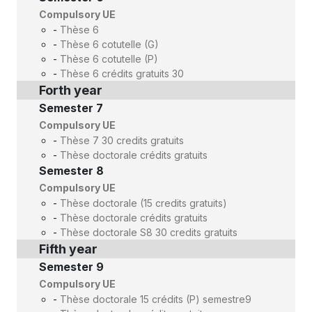
Compulsory UE
-
Thèse 6
-
Thèse 6 cotutelle (G)
-
Thèse 6 cotutelle (P)
-
Thèse 6 crédits gratuits 30
Forth year
Semester 7
Compulsory UE
-
Thèse 7 30 credits gratuits
-
Thèse doctorale crédits gratuits
Semester 8
Compulsory UE
-
Thèse doctorale (15 credits gratuits)
-
Thèse doctorale crédits gratuits
-
Thèse doctorale S8 30 credits gratuits
Fifth year
Semester 9
Compulsory UE
-
Thèse doctorale 15 crédits (P) semestre9