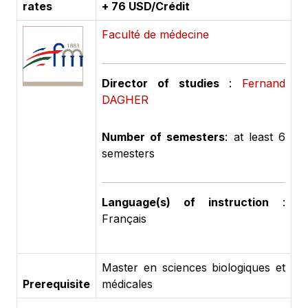
rates
+ 76 USD/Crédit
Faculté de médecine
Director of studies
:
Fernand
DAGHER
Number of semesters
: at least 6
semesters
Language(s) of instruction
:
Français
Master en sciences biologiques et
Prerequisite
médicales