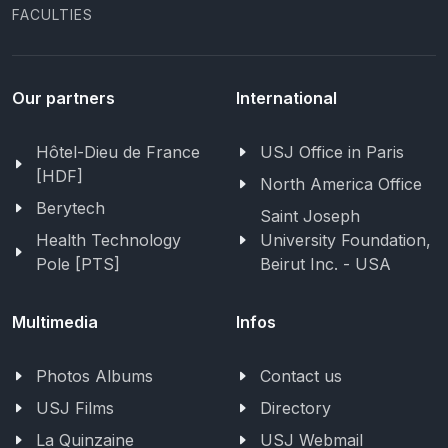
FACULTIES
Our partners
International
Hôtel-Dieu de France
USJ Office in Paris
[HDF]
North America Office
Berytech
Saint Joseph
Health Technology
University Foundation,
Pole [PTS]
Beirut Inc. - USA
Multimedia
Infos
Photos Albums
Contact us
USJ Films
Directory
La Quinzaine
USJ Webmail