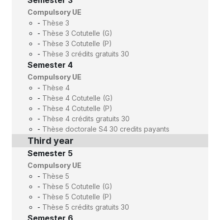
Semester 3
Compulsory UE
-
Thèse 3
-
Thèse 3 Cotutelle (G)
-
Thèse 3 Cotutelle (P)
-
Thèse 3 crédits gratuits 30
Semester 4
Compulsory UE
-
Thèse 4
-
Thèse 4 Cotutelle (G)
-
Thèse 4 Cotutelle (P)
-
Thèse 4 crédits gratuits 30
-
Thèse doctorale S4 30 credits payants
Third year
Semester 5
Compulsory UE
-
Thèse 5
-
Thèse 5 Cotutelle (G)
-
Thèse 5 Cotutelle (P)
-
Thèse 5 crédits gratuits 30
Semester 6