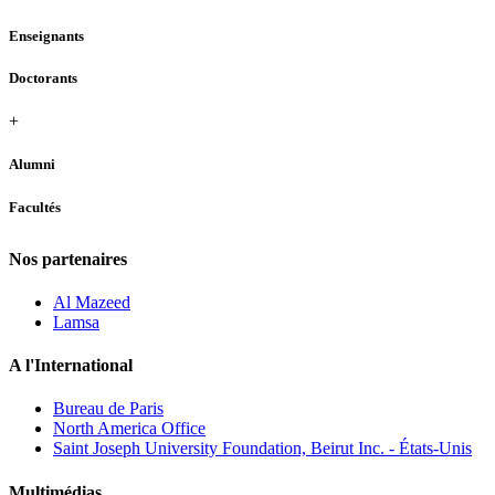
Enseignants
Doctorants
+
Alumni
Facultés
Nos partenaires
Al Mazeed
Lamsa
A l'International
Bureau de Paris
North America Office
Saint Joseph University Foundation, Beirut Inc. - États-Unis
Multimédias