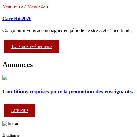
Vendredi 27 Mars 2026
Care Kit 2026
Conçu pour vous accompagner en période de stress et d’incertitude.
Tous nos événements
Annonces
Conditions requises pour la promotion des enseignants.
Lire Plus
Étudiants