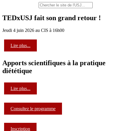
TEDxUSJ fait son grand retour !
Jeudi 4 juin 2026 au CIS à 16h00
Lire plus...
Apports scientifiques à la pratique
diététique
Lire plus...
Consultez le programme
Inscription