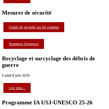
Mesures de sécurité
Guide de sécurité sur les campus
Numéros d'urgence
Recyclage et surcyclage des débris de
guerre
Lundi 8 juin 2026
Lire plus...
Programme IA USJ-UNESCO 25-26