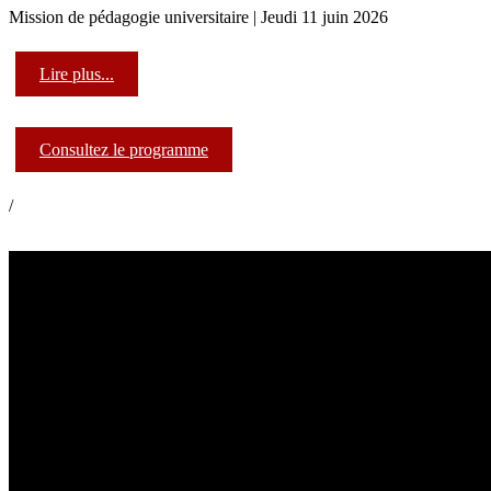
Mission de pédagogie universitaire | Jeudi 11 juin 2026
Lire plus...
Consultez le programme
/