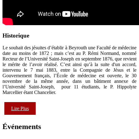
Historique
Le souhait des jésuites d’établir à Beyrouth une Faculté de médecine
date au moins de 1872 ; mais c’est au P. Rémi Normand, nommé
Recteur de l’Université Saint-Joseph en septembre 1876, que revient
le mérite de l’avoir réalisé. C’est ainsi qu’à la suite d'un accord,
intervenu le 7 mai 1883, entre la Compagnie de Jésus et le
Gouvernement français, l’École de médecine est ouverte, le 30
novembre de la même année, dans un bâtiment annexe de
l’Université Saint-Joseph, pour 11 étudiants, le P. Hippolyte
Marcellier étant Chancelier.
Lire Plus
Événements