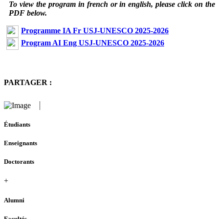
To view the program in french or in english, please click on the
PDF below.
Programme IA Fr USJ-UNESCO 2025-2026
Program AI Eng USJ-UNESCO 2025-2026
PARTAGER :
Étudiants
Enseignants
Doctorants
+
Alumni
Facultés