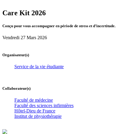
Care Kit 2026
Conçu pour vous accompagner en période de stress et d’incertitude.
Vendredi 27 Mars 2026
Organisateur(s)
Service de la vie étudiante
Collaborateur(s)
Faculté de médecine
Faculté des sciences infirmières
Hôtel-Dieu de France
Institut de physiothérapie