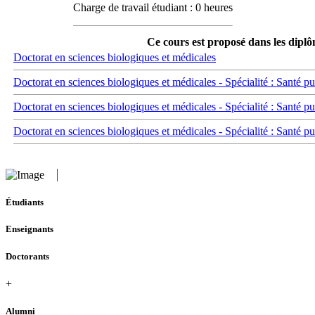
Charge de travail étudiant : 0 heures
Ce cours est proposé dans les diplô
Doctorat en sciences biologiques et médicales
Doctorat en sciences biologiques et médicales - Spécialité : Santé pu
Doctorat en sciences biologiques et médicales - Spécialité : Santé p
Doctorat en sciences biologiques et médicales - Spécialité : Santé p
Étudiants
Enseignants
Doctorants
+
Alumni