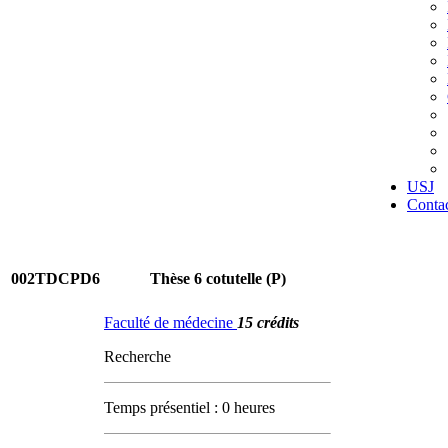
USJ
Conta
002TDCPD6
Thèse 6 cotutelle (P)
Faculté de médecine
15 crédits
Recherche
Temps présentiel : 0 heures