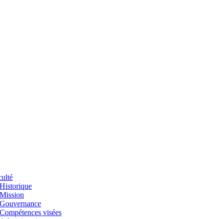
ulté
Historique
Mission
Gouvernance
Compétences visées