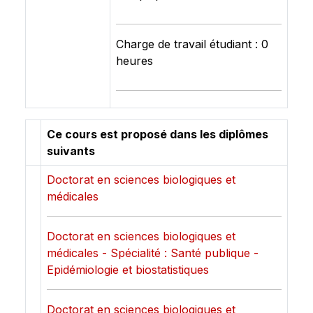
Charge de travail étudiant : 0
heures
Ce cours est proposé dans les diplômes
suivants
Doctorat en sciences biologiques et
médicales
Doctorat en sciences biologiques et
médicales - Spécialité : Santé publique -
Epidémiologie et biostatistiques
Doctorat en sciences biologiques et