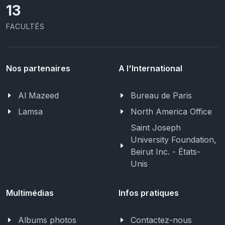
13
FACULTÉS
Nos partenaires
A l'International
Al Mazeed
Bureau de Paris
Lamsa
North America Office
Saint Joseph
University Foundation,
Beirut Inc. - États-
Unis
Multimédias
Infos pratiques
Albums photos
Contactez-nous