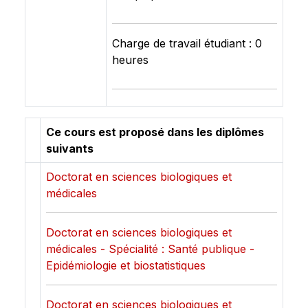
Charge de travail étudiant : 0
heures
Ce cours est proposé dans les diplômes
suivants
Doctorat en sciences biologiques et
médicales
Doctorat en sciences biologiques et
médicales - Spécialité : Santé publique -
Epidémiologie et biostatistiques
Doctorat en sciences biologiques et