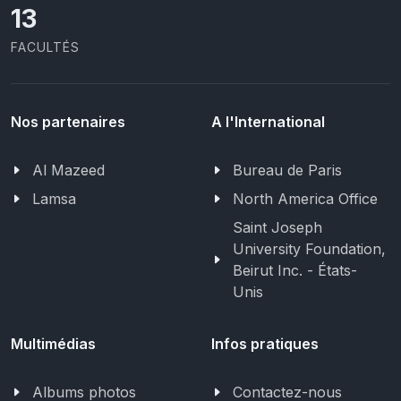
13
FACULTÉS
Nos partenaires
A l'International
Al Mazeed
Bureau de Paris
Lamsa
North America Office
Saint Joseph
University Foundation,
Beirut Inc. - États-
Unis
Multimédias
Infos pratiques
Albums photos
Contactez-nous