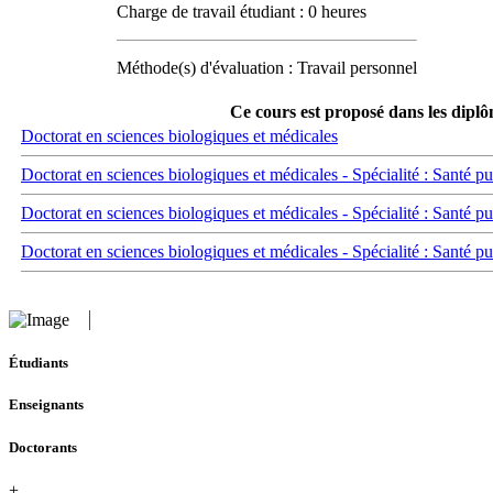
Charge de travail étudiant : 0 heures
Méthode(s) d'évaluation : Travail personnel
Ce cours est proposé dans les diplô
Doctorat en sciences biologiques et médicales
Doctorat en sciences biologiques et médicales - Spécialité : Santé pu
Doctorat en sciences biologiques et médicales - Spécialité : Santé p
Doctorat en sciences biologiques et médicales - Spécialité : Santé p
Étudiants
Enseignants
Doctorants
+