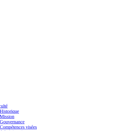
ulté
Historique
Mission
Gouvernance
Compétences visées