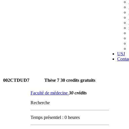
USJ
Conta
002CTDUD7
Thèse 7 30 credits gratuits
Faculté de médecine
30 crédits
Recherche
Temps présentiel : 0 heures