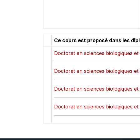
Ce cours est proposé dans les dip
Doctorat en sciences biologiques et
Doctorat en sciences biologiques et m
Doctorat en sciences biologiques et 
Doctorat en sciences biologiques et 