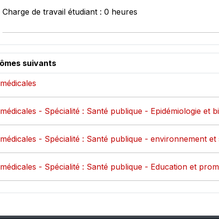
Charge de travail étudiant : 0 heures
lômes suivants
 médicales
édicales - Spécialité : Santé publique - Epidémiologie et bi
médicales - Spécialité : Santé publique - environnement et
médicales - Spécialité : Santé publique - Education et prom