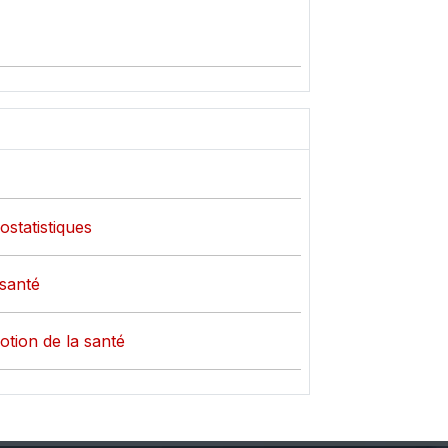
ostatistiques
 santé
otion de la santé