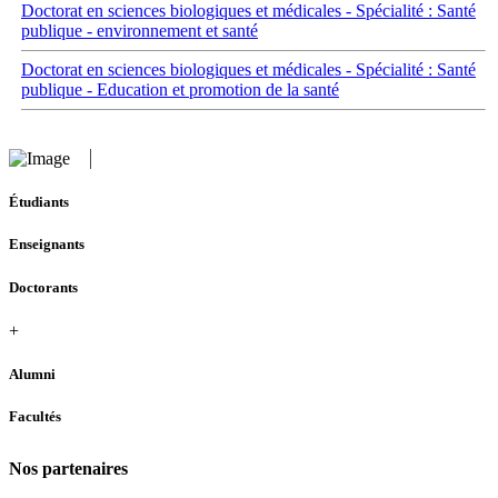
Doctorat en sciences biologiques et médicales - Spécialité : Santé
publique - environnement et santé
Doctorat en sciences biologiques et médicales - Spécialité : Santé
publique - Education et promotion de la santé
Étudiants
Enseignants
Doctorants
+
Alumni
Facultés
Nos partenaires