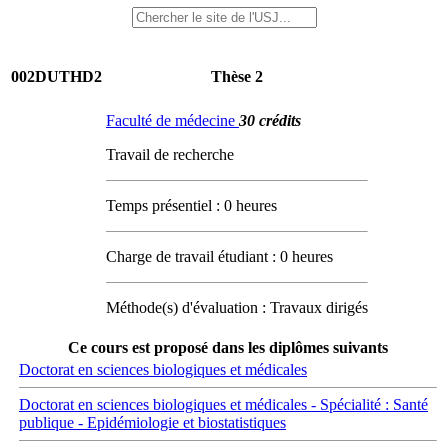
002DUTHD2
Thèse 2
Faculté de médecine
30 crédits
Travail de recherche
Temps présentiel : 0 heures
Charge de travail étudiant : 0 heures
Méthode(s) d'évaluation : Travaux dirigés
Ce cours est proposé dans les diplômes suivants
Doctorat en sciences biologiques et médicales
Doctorat en sciences biologiques et médicales - Spécialité : Santé
publique - Epidémiologie et biostatistiques