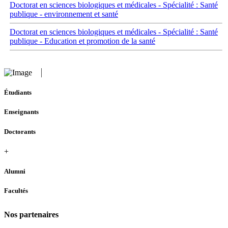
Doctorat en sciences biologiques et médicales - Spécialité : Santé
publique - environnement et santé
Doctorat en sciences biologiques et médicales - Spécialité : Santé
publique - Education et promotion de la santé
Étudiants
Enseignants
Doctorants
+
Alumni
Facultés
Nos partenaires