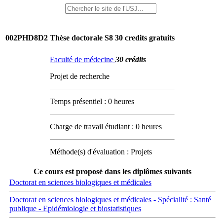
002PHD8D2
Thèse doctorale S8 30 credits gratuits
Faculté de médecine
30 crédits
Projet de recherche
Temps présentiel : 0 heures
Charge de travail étudiant : 0 heures
Méthode(s) d'évaluation : Projets
Ce cours est proposé dans les diplômes suivants
Doctorat en sciences biologiques et médicales
Doctorat en sciences biologiques et médicales - Spécialité : Santé
publique - Epidémiologie et biostatistiques