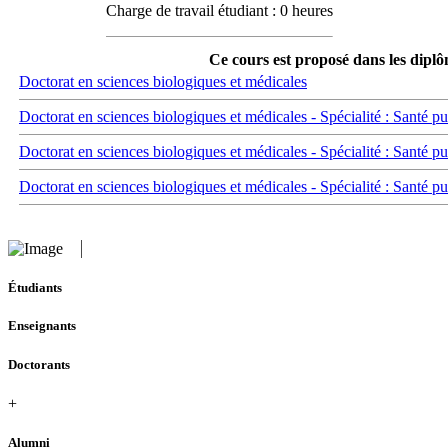
Charge de travail étudiant : 0 heures
Ce cours est proposé dans les diplô
Doctorat en sciences biologiques et médicales
Doctorat en sciences biologiques et médicales - Spécialité : Santé pu
Doctorat en sciences biologiques et médicales - Spécialité : Santé p
Doctorat en sciences biologiques et médicales - Spécialité : Santé p
Étudiants
Enseignants
Doctorants
+
Alumni