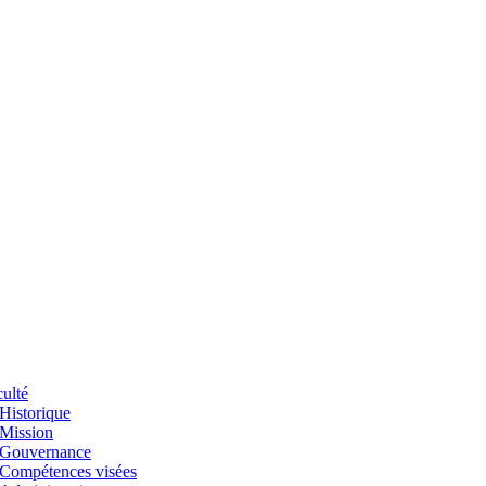
ulté
Historique
Mission
Gouvernance
Compétences visées