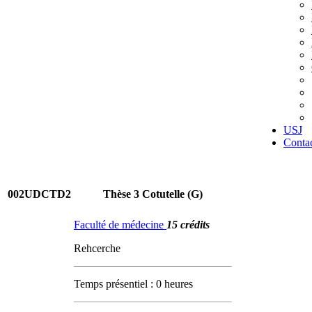
USJ
Conta
002UDCTD2
Thèse 3 Cotutelle (G)
Faculté de médecine
15 crédits
Rehcerche
Temps présentiel : 0 heures