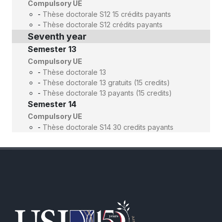
Compulsory UE
-
Thèse doctorale S12 15 crédits payants
-
Thèse doctorale S12 crédits payants
Seventh year
Semester 13
Compulsory UE
-
Thèse doctorale 13
-
Thèse doctorale 13 gratuits (15 credits)
-
Thèse doctorale 13 payants (15 credits)
Semester 14
Compulsory UE
-
Thèse doctorale S14 30 credits payants