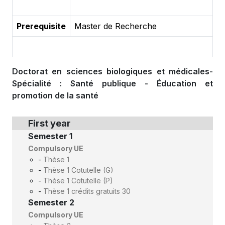
Prerequisite
Master de Recherche
Doctorat en sciences biologiques et médicales-
Spécialité : Santé publique - Éducation et
promotion de la santé
First year
Semester 1
Compulsory UE
-
Thèse 1
-
Thèse 1 Cotutelle (G)
-
Thèse 1 Cotutelle (P)
-
Thèse 1 crédits gratuits 30
Semester 2
Compulsory UE