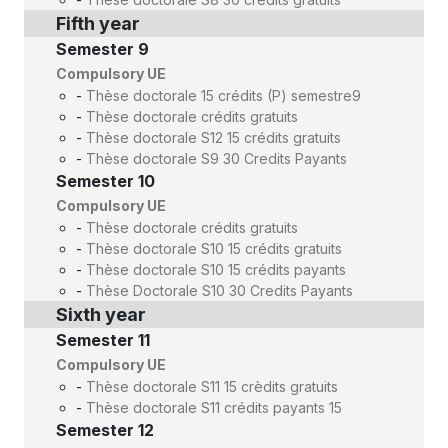
Fifth year
Semester 9
Compulsory UE
-
Thèse doctorale 15 crédits (P) semestre9
-
Thèse doctorale crédits gratuits
-
Thèse doctorale S12 15 crédits gratuits
-
Thèse doctorale S9 30 Credits Payants
Semester 10
Compulsory UE
-
Thèse doctorale crédits gratuits
-
Thèse doctorale S10 15 crédits gratuits
-
Thèse doctorale S10 15 crédits payants
-
Thèse Doctorale S10 30 Credits Payants
Sixth year
Semester 11
Compulsory UE
-
Thèse doctorale S11 15 crèdits gratuits
-
Thèse doctorale S11 crédits payants 15
Semester 12