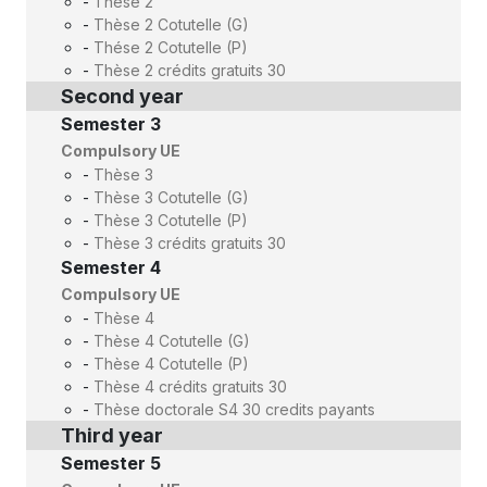
-
Thèse 2
-
Thèse 2 Cotutelle (G)
-
Thése 2 Cotutelle (P)
-
Thèse 2 crédits gratuits 30
Second year
Semester 3
Compulsory UE
-
Thèse 3
-
Thèse 3 Cotutelle (G)
-
Thèse 3 Cotutelle (P)
-
Thèse 3 crédits gratuits 30
Semester 4
Compulsory UE
-
Thèse 4
-
Thèse 4 Cotutelle (G)
-
Thèse 4 Cotutelle (P)
-
Thèse 4 crédits gratuits 30
-
Thèse doctorale S4 30 credits payants
Third year
Semester 5