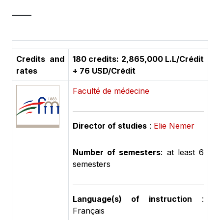
Credits and
180 credits: 2,865,000 L.L/Crédit
rates
+ 76 USD/Crédit
Faculté de médecine
Director of studies
:
Elie Nemer
Number of semesters
: at least 6
semesters
Language(s) of instruction
:
Français