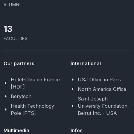
ALUMNI
13
FACULTIES
Our partners
International
Hôtel-Dieu de France
USJ Office in Paris
[HDF]
North America Office
Berytech
Saint Joseph
Health Technology
University Foundation,
Pole [PTS]
Beirut Inc. - USA
Multimedia
Infos