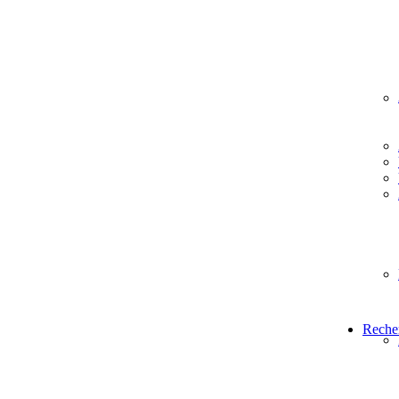
Reche