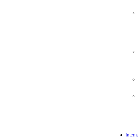
Intern