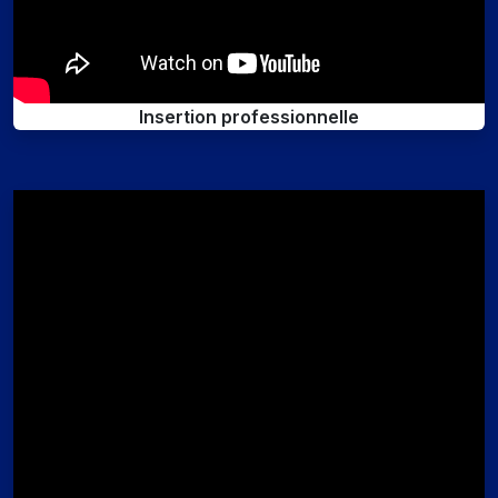
Insertion professionnelle