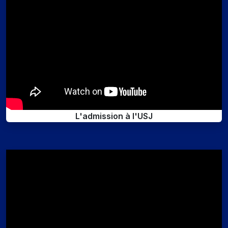
L'admission à l'USJ