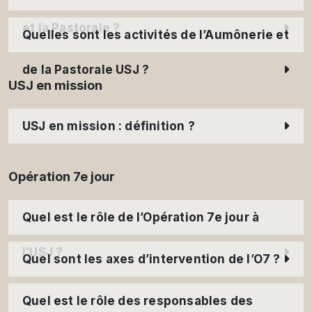
et la Pastorale ?
Quelles sont les activités de l’Aumônerie et
de la Pastorale USJ ?
USJ en mission
USJ en mission : définition ?
Opération 7e jour
Quel est le rôle de l’Opération 7e jour à
l’USJ ?
Quel sont les axes d’intervention de l’O7 ?
Quel est le rôle des responsables des