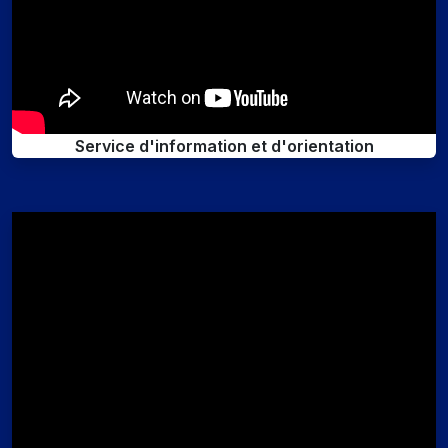
Service d'information et d'orientation