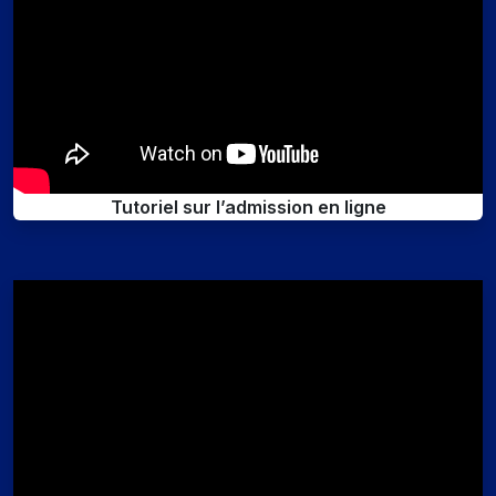
Tutoriel sur l’admission en ligne