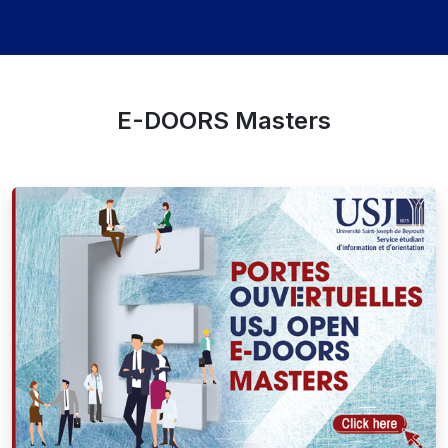
E-DOORS Masters