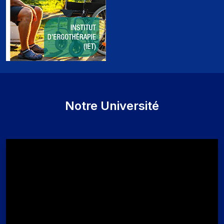
Notre Université