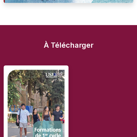
À Télécharger