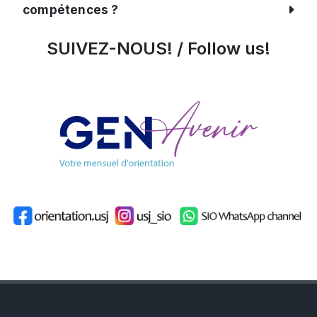
compétences ?
SUIVEZ-NOUS! / Follow us!