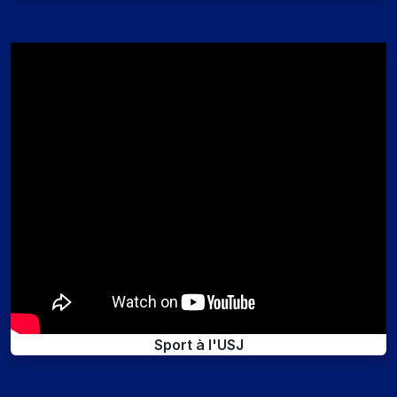
Sport à l'USJ