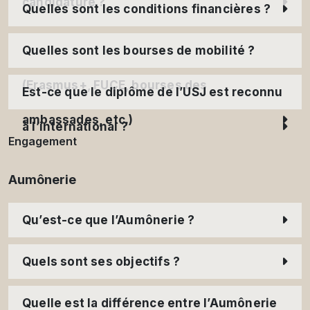
candidature ?
Quelles sont les conditions financières ?
Quelles sont les bourses de mobilité ?
(Erasmus+, FUCE, bourses des
Est-ce que le diplôme de l’USJ est reconnu
ambassades, etc.)
à l’international ?
Engagement
Aumônerie
Qu’est-ce que l’Aumônerie ?
Quels sont ses objectifs ?
Quelle est la différence entre l’Aumônerie