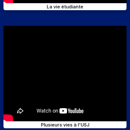
La vie étudiante
Plusieurs vies à l'USJ