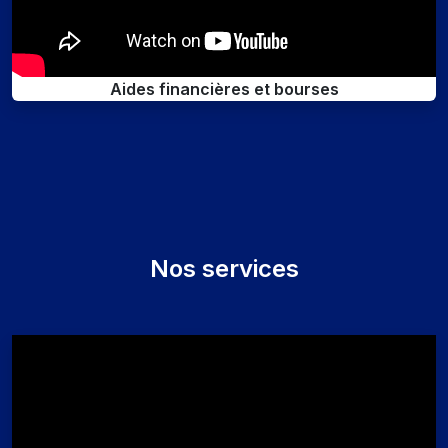
Aides financières et bourses
Nos services