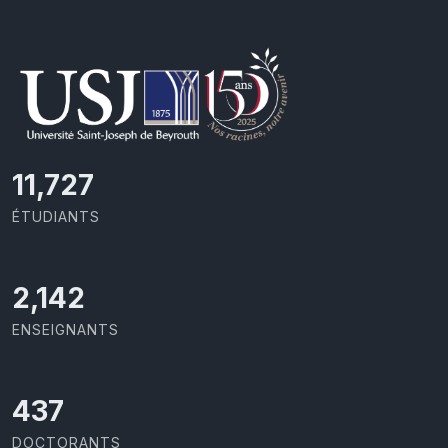
11,727
ÉTUDIANTS
2,142
ENSEIGNANTS
437
DOCTORANTS