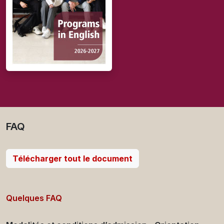
FAQ
Télécharger tout le document
Quelques FAQ