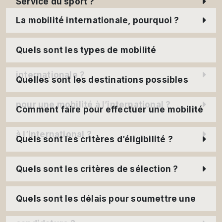
Service du sport ?
La mobilité internationale, pourquoi ?
Quels sont les types de mobilité
internationale ?
Quelles sont les destinations possibles
pour une mobilité à l’international ?
Comment faire pour effectuer une mobilité
à l’international ?
Quels sont les critères d’éligibilité ?
Quels sont les critères de sélection ?
Quels sont les délais pour soumettre une