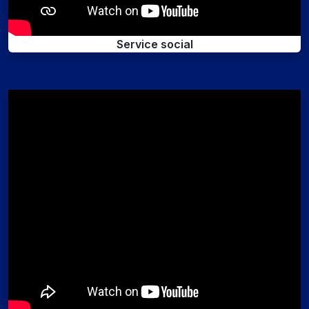
Service social