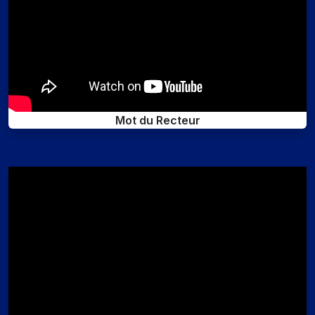
Mot du Recteur