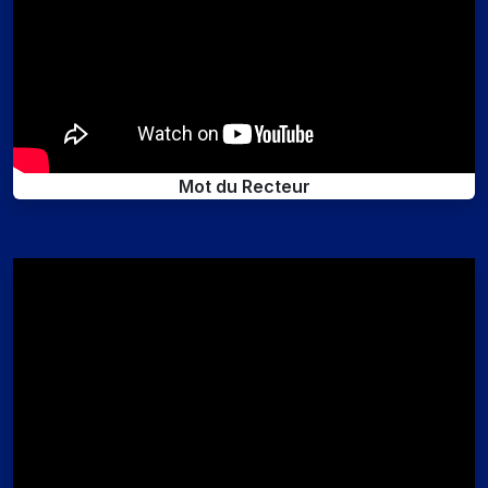
Mot du Recteur