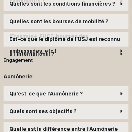
candidature ?
Quelles sont les conditions financières ?
Quelles sont les bourses de mobilité ?
(Erasmus+, FUCE, bourses des
Est-ce que le diplôme de l’USJ est reconnu
ambassades, etc.)
à l’international ?
Engagement
Aumônerie
Qu’est-ce que l’Aumônerie ?
Quels sont ses objectifs ?
Quelle est la différence entre l’Aumônerie