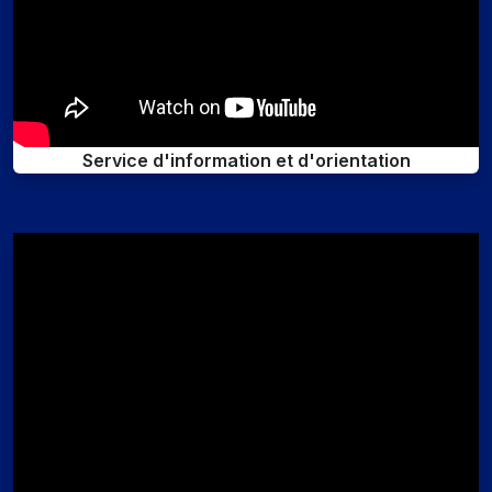
Service d'information et d'orientation