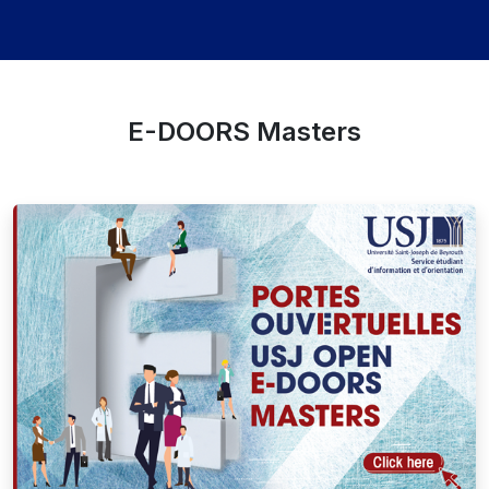
E-DOORS Masters