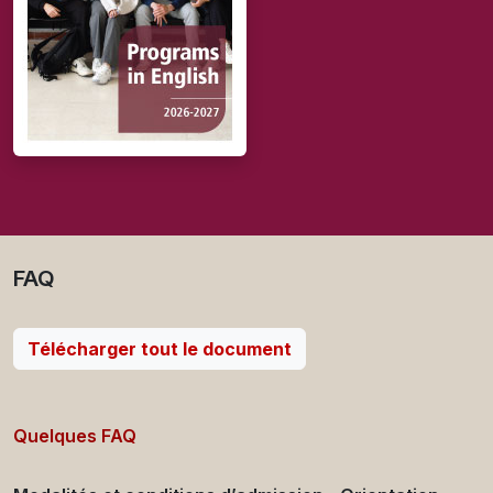
FAQ
Télécharger tout le document
Quelques FAQ