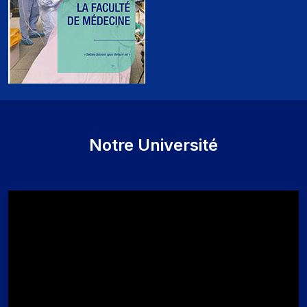
Notre Université