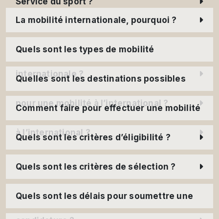
Service du sport ?
La mobilité internationale, pourquoi ?
Quels sont les types de mobilité
internationale ?
Quelles sont les destinations possibles
pour une mobilité à l’international ?
Comment faire pour effectuer une mobilité
à l’international ?
Quels sont les critères d’éligibilité ?
Quels sont les critères de sélection ?
Quels sont les délais pour soumettre une