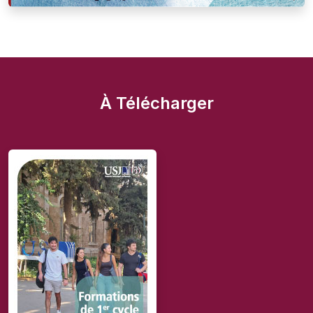
À Télécharger