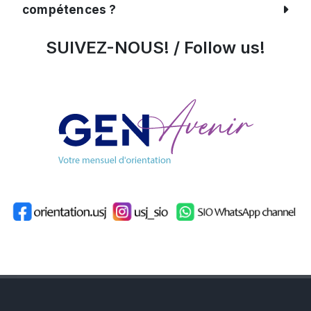
compétences ?
SUIVEZ-NOUS! / Follow us!