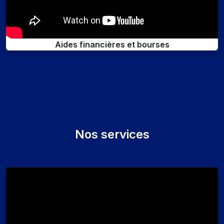
Aides financières et bourses
Nos services