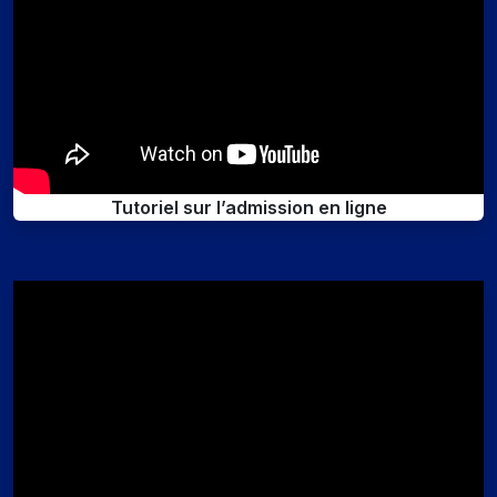
Tutoriel sur l’admission en ligne