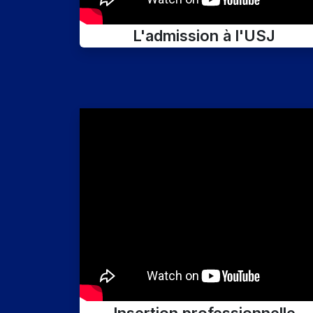
L'admission à l'USJ
Insertion professionnelle