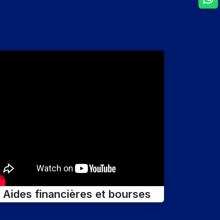
Aides financières et bourses