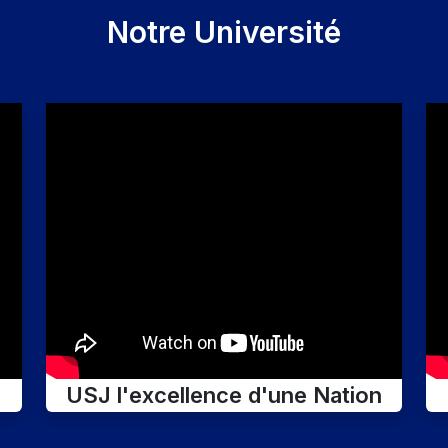
Notre Université
USJ l'excellence d'une Nation