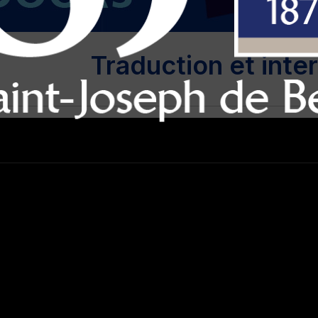
Traduction et inte