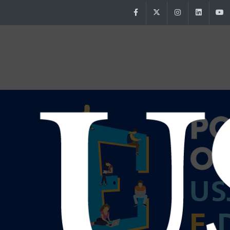
Facebook
Twitter
Instagram
Linke