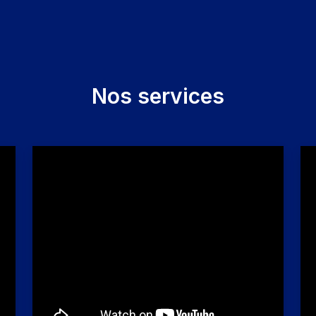
Nos services