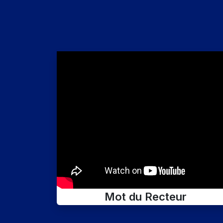
Mot du Recteur