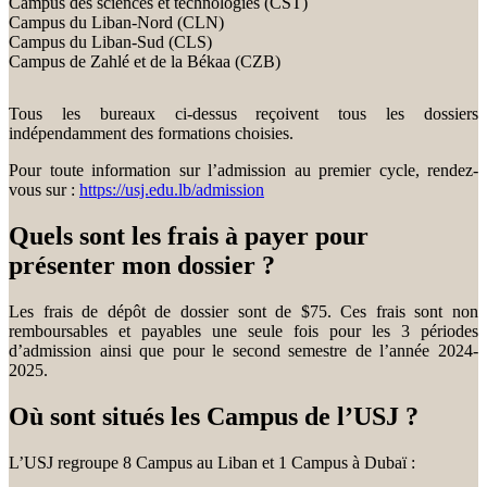
Campus des sciences et technologies (CST)
Campus du Liban-Nord (CLN)
Campus du Liban-Sud (CLS)
Campus de Zahlé et de la Békaa (CZB)
Tous les bureaux ci-dessus reçoivent tous les dossiers
indépendamment des formations choisies.
Pour toute information sur l’admission au premier cycle, rendez-
vous sur :
https://usj.edu.lb/admission
Quels sont les frais à payer pour
présenter mon dossier ?
Les frais de dépôt de dossier sont de $75. Ces frais sont non
remboursables et payables une seule fois pour les 3 périodes
d’admission ainsi que pour le second semestre de l’année 2024-
2025.
Où sont situés les Campus de l’USJ ?
L’USJ regroupe 8 Campus au Liban et 1 Campus à Dubaï :