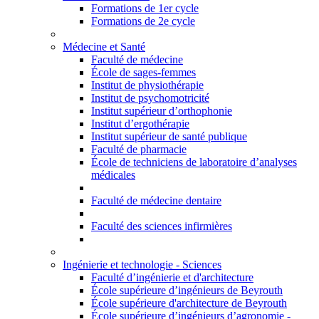
Formations de 1er cycle
Formations de 2e cycle
Médecine et Santé
Faculté de médecine
École de sages-femmes
Institut de physiothérapie
Institut de psychomotricité
Institut supérieur d’orthophonie
Institut d’ergothérapie
Institut supérieur de santé publique
Faculté de pharmacie
École de techniciens de laboratoire d’analyses
médicales
Faculté de médecine dentaire
Faculté des sciences infirmières
Ingénierie et technologie - Sciences
Faculté d’ingénierie et d'architecture
École supérieure d’ingénieurs de Beyrouth
École supérieure d'architecture de Beyrouth
École supérieure d’ingénieurs d’agronomie -