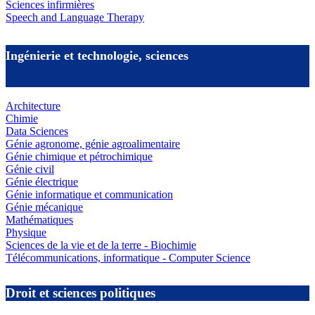
Sciences infirmières
Speech and Language Therapy
Ingénierie et technologie, sciences
Architecture
Chimie
Data Sciences
Génie agronome, génie agroalimentaire
Génie chimique et pétrochimique
Génie civil
Génie électrique
Génie informatique et communication
Génie mécanique
Mathématiques
Physique
Sciences de la vie et de la terre - Biochimie
Télécommunications, informatique - Computer Science
Droit et sciences politiques