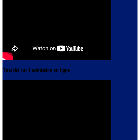
Tutoriel sur l’admission en ligne