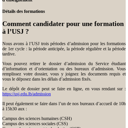
Détails des formations
Comment candidater pour une formation
à l’USJ ?
Nous avons à l’USJ trois périodes d’admission pour les formations
de 1er cycle : la période anticipée, la période régulière et la période
tardive.
Vous pouvez retirer le dossier d’admission du Service étudiant
d’information et d’orientation ou des bureaux d’admission. Vous
remplissez votre dossier, vous y joignez les documents requis et
vous le déposez dans les délais d’admission fixés.
Le dépôt de dossier peut se faire en ligne, en vous rendant sur :
https://usj.edu.lb/admission
Il peut également se faire dans l’un de nos bureaux d’accueil de 10h
à 15h30 aux :
Campus des sciences humaines (CSH)
Campus des sciences sociales (CSS)