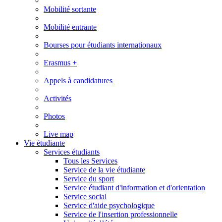
Mobilité sortante
Mobilité entrante
Bourses pour étudiants internationaux
Erasmus +
Appels à candidatures
Activités
Photos
Live map
Vie étudiante
Services étudiants
Tous les Services
Service de la vie étudiante
Service du sport
Service étudiant d'information et d'orientation
Service social
Service d'aide psychologique
Service de l'insertion professionnelle