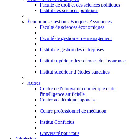
Faculté de droit et des sciences politiques
Institut des sciences politiques
Économie - Gestion - Banque - Assurances
Faculté de sciences économiques
Faculté de gestion et de management
Institut de gestion des entreprises
Institut supérieur des sciences de l'assurance
Institut supérieur d’études bancaires
Autres
Centre de l'innovation numérique et de
l'intelligence artificielle
Centre académique japonais
Centre professionnel de médiation
Institut Confucius
Université pour tous
Admission