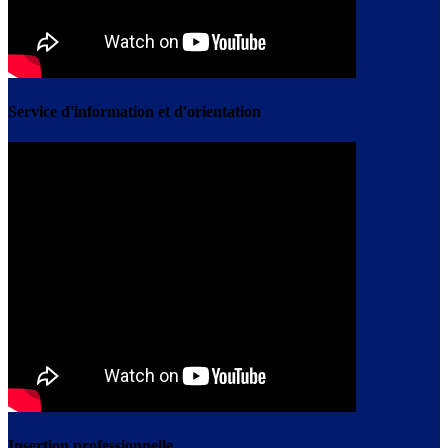
Service d'information et d'orientation
Insertion professionnelle