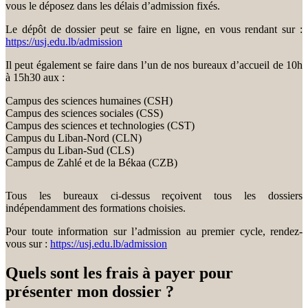
vous le déposez dans les délais d’admission fixés.
Le dépôt de dossier peut se faire en ligne, en vous rendant sur :
https://usj.edu.lb/admission
Il peut également se faire dans l’un de nos bureaux d’accueil de 10h
à 15h30 aux :
Campus des sciences humaines (CSH)
Campus des sciences sociales (CSS)
Campus des sciences et technologies (CST)
Campus du Liban-Nord (CLN)
Campus du Liban-Sud (CLS)
Campus de Zahlé et de la Békaa (CZB)
Tous les bureaux ci-dessus reçoivent tous les dossiers
indépendamment des formations choisies.
Pour toute information sur l’admission au premier cycle, rendez-
vous sur :
https://usj.edu.lb/admission
Quels sont les frais à payer pour
présenter mon dossier ?