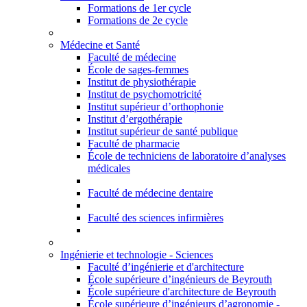
Formations de 1er cycle
Formations de 2e cycle
Médecine et Santé
Faculté de médecine
École de sages-femmes
Institut de physiothérapie
Institut de psychomotricité
Institut supérieur d’orthophonie
Institut d’ergothérapie
Institut supérieur de santé publique
Faculté de pharmacie
École de techniciens de laboratoire d’analyses
médicales
Faculté de médecine dentaire
Faculté des sciences infirmières
Ingénierie et technologie - Sciences
Faculté d’ingénierie et d'architecture
École supérieure d’ingénieurs de Beyrouth
École supérieure d'architecture de Beyrouth
École supérieure d’ingénieurs d’agronomie -