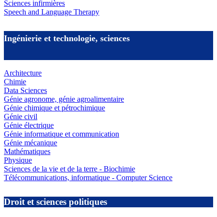
Sciences infirmières
Speech and Language Therapy
Ingénierie et technologie, sciences
Architecture
Chimie
Data Sciences
Génie agronome, génie agroalimentaire
Génie chimique et pétrochimique
Génie civil
Génie électrique
Génie informatique et communication
Génie mécanique
Mathématiques
Physique
Sciences de la vie et de la terre - Biochimie
Télécommunications, informatique - Computer Science
Droit et sciences politiques