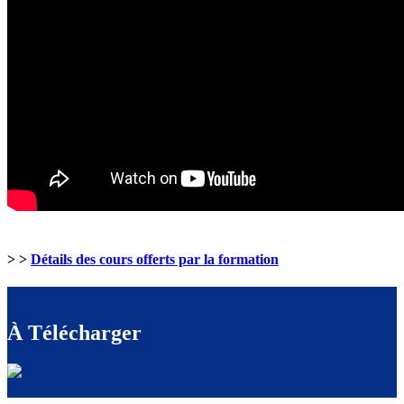
> >
Détails des cours offerts par la formation
À Télécharger