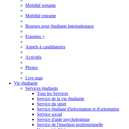
Mobilité sortante
Mobilité entrante
Bourses pour étudiants internationaux
Erasmus +
Appels à candidatures
Activités
Photos
Live map
Vie étudiante
Services étudiants
Tous les Services
Service de la vie étudiante
Service du sport
Service étudiant d'information et d'orientation
Service social
Service d'aide psychologique
Service de l'insertion professionnelle