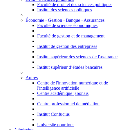
Faculté de droit et des sciences politiques
Institut des sciences politiques
Économie - Gestion - Banque - Assurances
Faculté de sciences économiques
Faculté de gestion et de management
Institut de gestion des entreprises
Institut supérieur des sciences de l'assurance
Institut supérieur d’études bancaires
Autres
Centre de l'innovation numérique et de
l'intelligence artificielle
Centre académique japonais
Centre professionnel de médiation
Institut Confucius
Université pour tous
Admission