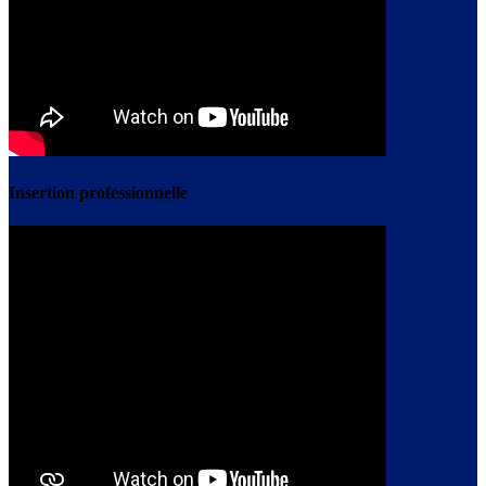
Insertion professionnelle