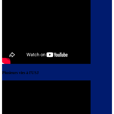
Plusieurs vies à l'USJ