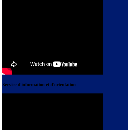
Service d'information et d'orientation