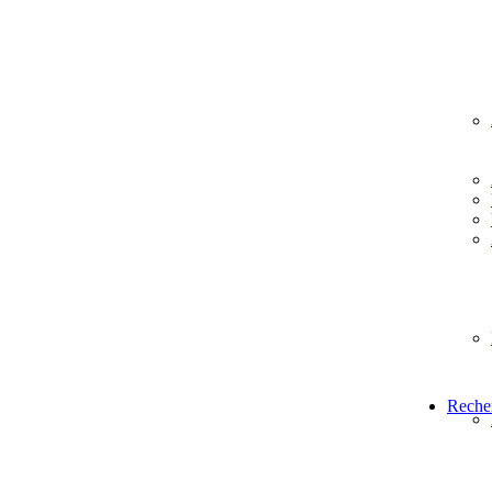
Reche