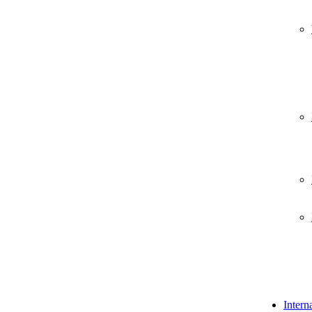
Intern