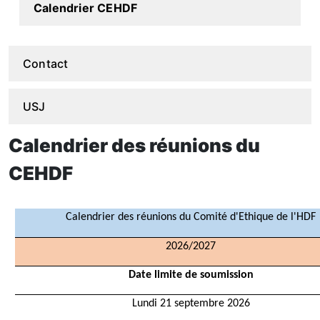
Calendrier CEHDF
Contact
USJ
Calendrier des réunions du
CEHDF
Calendrier des réunions du Comité d'Ethique de l'HDF
2026/2027
Date limite de soumission
Lundi 21 septembre 2026