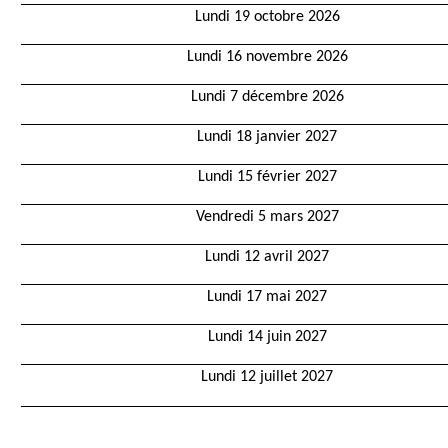
Lundi 19 octobre 2026
Lundi 16 novembre 2026
Lundi 7 décembre 2026
Lundi 18 janvier 2027
Lundi 15 février 2027
Vendredi 5 mars 2027
Lundi 12 avril 2027
Lundi 17 mai 2027
Lundi 14 juin 2027
Lundi 12 juillet 2027