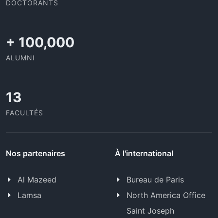
DOCTORANTS
+
100,000
ALUMNI
13
FACULTÉS
Nos partenaires
À l'international
Al Mazeed
Bureau de Paris
Lamsa
North America Office
Saint Joseph