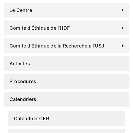
Le Centre
Comité d’Éthique de l’HDF
Comité d’Éthique de la Recherche à l’USJ
Activités
Procédures
Calendriers
Calendrier CER