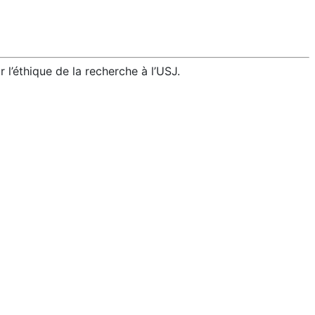
r l’éthique de la recherche à l’USJ.